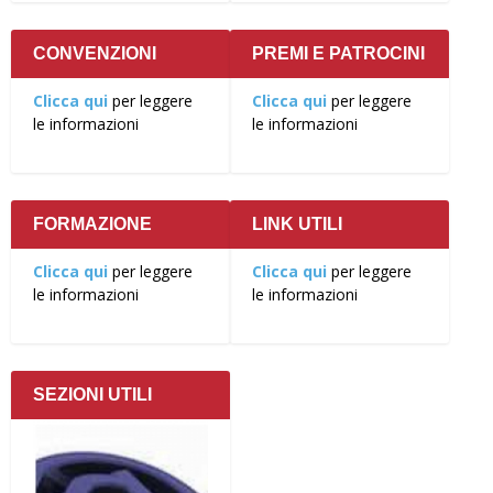
CONVENZIONI
PREMI E PATROCINI
Clicca qui
per leggere
Clicca qui
per leggere
le informazioni
le informazioni
FORMAZIONE
LINK UTILI
Clicca qui
per leggere
Clicca qui
per leggere
le informazioni
le informazioni
SEZIONI UTILI