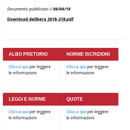
Documento pubblicato il
06/04/18
Download delibera 2018-218.pdf
ALBO PRETORIO
NORME ISCRIZIONI
Clicca qui
per leggere
Clicca qui
per leggere
le informazioni
le informazioni
LEGGI E NORME
QUOTE
Clicca qui
per leggere
Clicca qui
per leggere
le informazioni
le informazioni