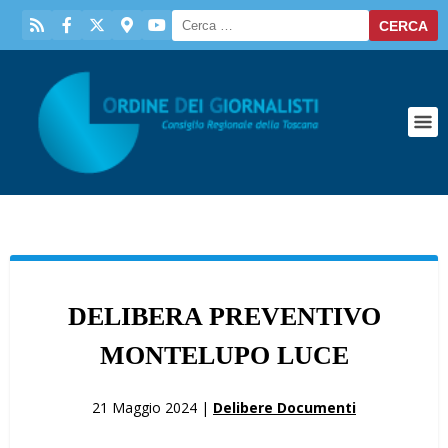
DELIBERA PREVENTIVO
MONTELUPO LUCE
21 Maggio 2024 |
Delibere Documenti