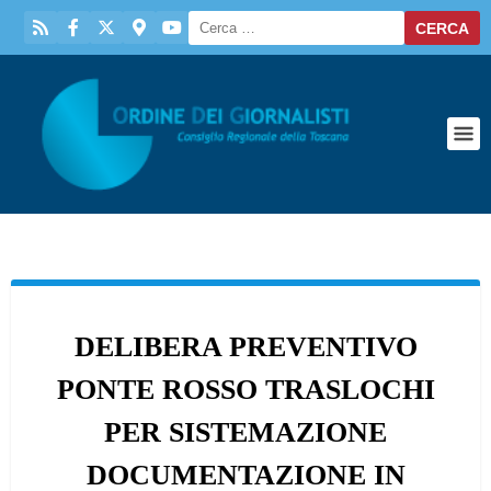
DELIBERA PREVENTIVO
PONTE ROSSO TRASLOCHI
PER SISTEMAZIONE
DOCUMENTAZIONE IN