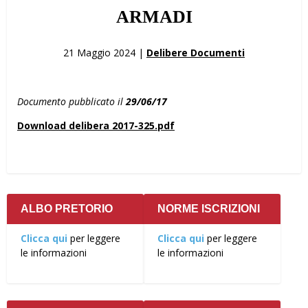
ARMADI
21 Maggio 2024 |
Delibere Documenti
Documento pubblicato il
29/06/17
Download delibera 2017-325.pdf
ALBO PRETORIO
NORME ISCRIZIONI
Clicca qui
per leggere
Clicca qui
per leggere
le informazioni
le informazioni