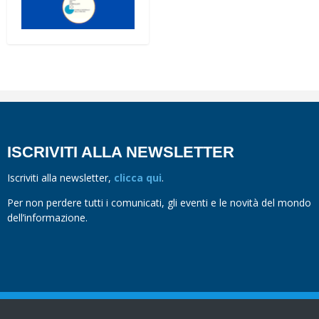
ISCRIVITI ALLA NEWSLETTER
Iscriviti alla newsletter,
clicca qui
.
Per non perdere tutti i comunicati, gli eventi e le novità del mondo
dell’informazione.