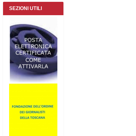
SEZIONI UTILI