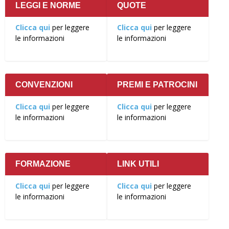
LEGGI E NORME
QUOTE
Clicca qui
per leggere
Clicca qui
per leggere
le informazioni
le informazioni
CONVENZIONI
PREMI E PATROCINI
Clicca qui
per leggere
Clicca qui
per leggere
le informazioni
le informazioni
FORMAZIONE
LINK UTILI
Clicca qui
per leggere
Clicca qui
per leggere
le informazioni
le informazioni