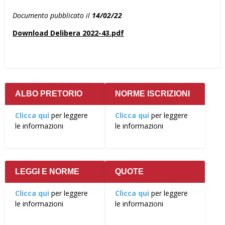
Documento pubblicato il
14/02/22
Download Delibera 2022-43.pdf
ALBO PRETORIO
NORME ISCRIZIONI
Clicca qui
per leggere
Clicca qui
per leggere
le informazioni
le informazioni
LEGGI E NORME
QUOTE
Clicca qui
per leggere
Clicca qui
per leggere
le informazioni
le informazioni