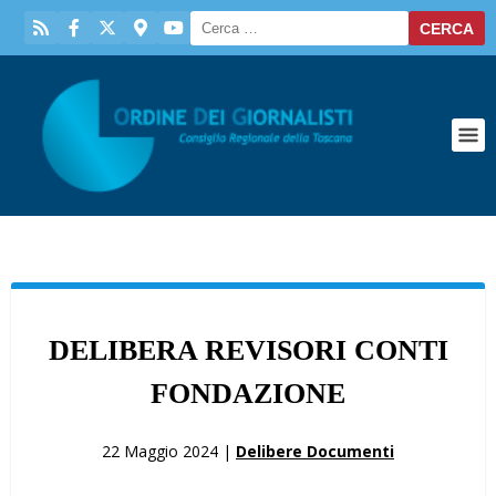
DELIBERA REVISORI CONTI
FONDAZIONE
22 Maggio 2024 |
Delibere Documenti