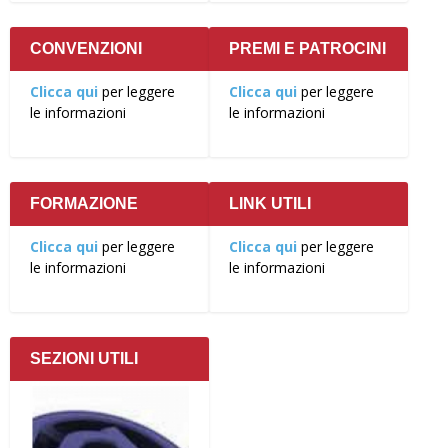
CONVENZIONI
PREMI E PATROCINI
Clicca qui
per leggere
Clicca qui
per leggere
le informazioni
le informazioni
FORMAZIONE
LINK UTILI
Clicca qui
per leggere
Clicca qui
per leggere
le informazioni
le informazioni
SEZIONI UTILI