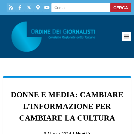
DONNE E MEDIA: CAMBIARE
L’INFORMAZIONE PER
CAMBIARE LA CULTURA
8 Marzo 2024 |
Novità