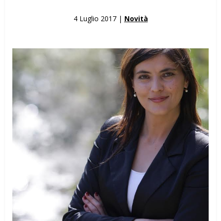
4 Luglio 2017 |
Novità