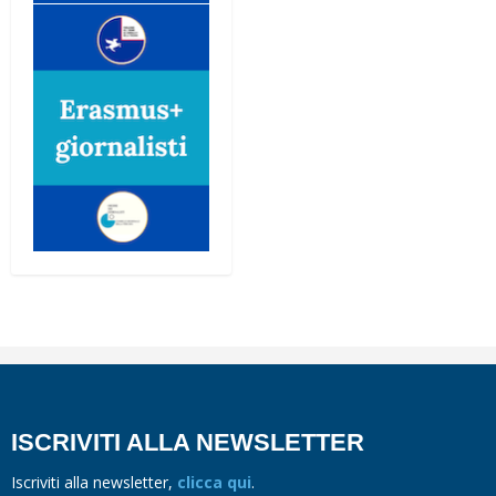
ISCRIVITI ALLA NEWSLETTER
Iscriviti alla newsletter,
clicca qui
.