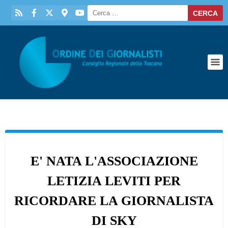
E' NATA L'ASSOCIAZIONE
LETIZIA LEVITI PER
RICORDARE LA GIORNALISTA
DI SKY