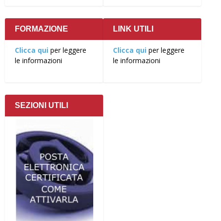
FORMAZIONE
LINK UTILI
Clicca qui
per leggere
Clicca qui
per leggere
le informazioni
le informazioni
SEZIONI UTILI