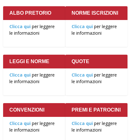
ALBO PRETORIO
NORME ISCRIZIONI
Clicca qui
per leggere
Clicca qui
per leggere
le informazioni
le informazioni
LEGGI E NORME
QUOTE
Clicca qui
per leggere
Clicca qui
per leggere
le informazioni
le informazioni
CONVENZIONI
PREMI E PATROCINI
Clicca qui
per leggere
Clicca qui
per leggere
le informazioni
le informazioni