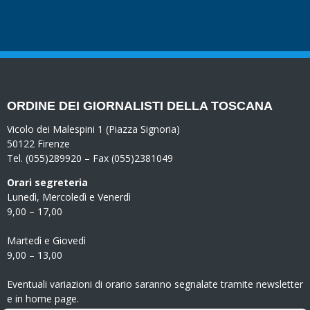
ORDINE DEI GIORNALISTI DELLA TOSCANA
Vicolo dei Malespini 1 (Piazza Signoria)
50122 Firenze
Tel. (055)289920 – Fax (055)2381049
Orari segreteria
Lunedì, Mercoledì e Venerdì
9,00 – 17,00
Martedì e Giovedì
9,00 – 13,00
Eventuali variazioni di orario saranno segnalate tramite newsletter
e in home page.