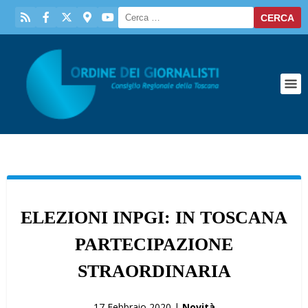
ELEZIONI INPGI: IN TOSCANA
PARTECIPAZIONE
STRAORDINARIA
17 Febbraio 2020 |
Novità