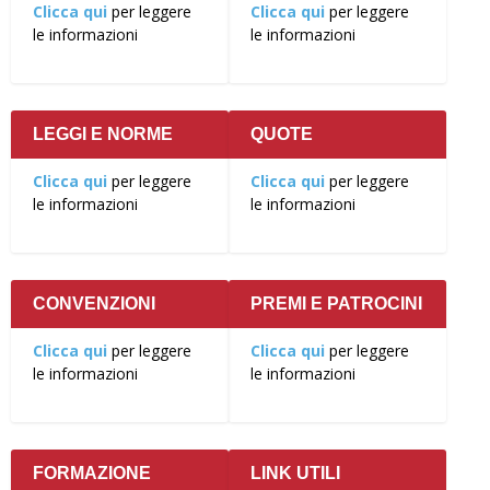
Clicca qui
per leggere
Clicca qui
per leggere
le informazioni
le informazioni
LEGGI E NORME
QUOTE
Clicca qui
per leggere
Clicca qui
per leggere
le informazioni
le informazioni
CONVENZIONI
PREMI E PATROCINI
Clicca qui
per leggere
Clicca qui
per leggere
le informazioni
le informazioni
FORMAZIONE
LINK UTILI