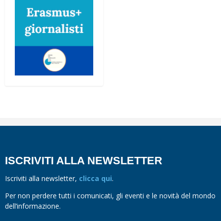
ISCRIVITI ALLA NEWSLETTER
Iscriviti alla newsletter,
clicca qui
.
Per non perdere tutti i comunicati, gli eventi e le novità del mondo
dell’informazione.