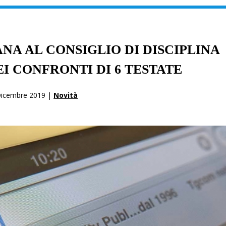
NA AL CONSIGLIO DI DISCIPLINA
I CONFRONTI DI 6 TESTATE
Dicembre 2019 |
Novità