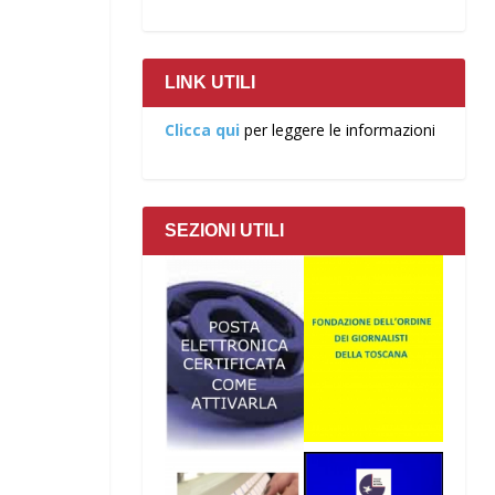
LINK UTILI
Clicca qui
per leggere le informazioni
SEZIONI UTILI