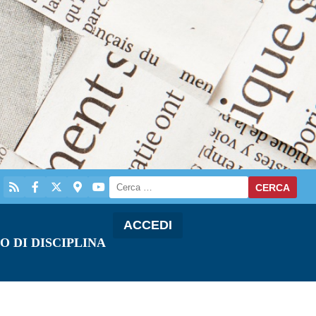
ACCEDI
O DI DISCIPLINA