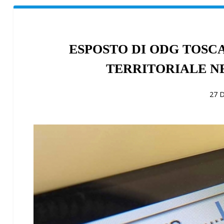
ESPOSTO DI ODG TOSCA
TERRITORIALE NE
27 