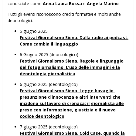
conosciute come
Anna Laura Bussa
e
Angela Marino
.
Tutti gli eventi riconoscono crediti formativi e molti anche
deontologici.
5 giugno 2025
Festival Giornalismo Siena. Dalla radio ai podcast.
Come cambia il linguaggio
6 Giugno 2025 (deontologico)
Festival Giornalismo Siena. Regole e linguaggio
del fotogiornalismo. L’uso delle immagini e la
deontologia giornalistica
6 giugno 2025 (deontologico)
Festival Giornalismo Siena. Legge bavaglio,
presunzione d’innocenza e altri interventi che
incidono sul lavoro di cronaca: il giornalista alle
prese con informazione, giustizia e il nuovo
codice deontologico
7 giugno 2025 (deontologico)
Festival Giornalismo Siena. Cold Case, quando la