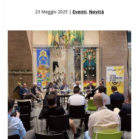
23 Maggio 2025 |
Eventi
,
Novità