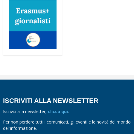
ISCRIVITI ALLA NEWSLETTER
Iscriviti alla newsletter,
clicca qui
.
Per non perdere tutti i comunicati, gli eventi e le novità del mondo
dell’informazione.