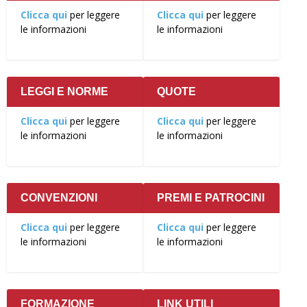
Clicca qui
per leggere
Clicca qui
per leggere
le informazioni
le informazioni
LEGGI E NORME
QUOTE
Clicca qui
per leggere
Clicca qui
per leggere
le informazioni
le informazioni
CONVENZIONI
PREMI E PATROCINI
Clicca qui
per leggere
Clicca qui
per leggere
le informazioni
le informazioni
FORMAZIONE
LINK UTILI