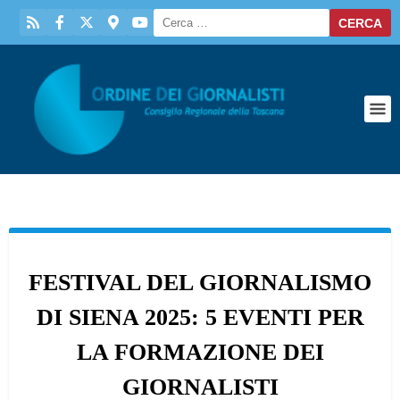
FESTIVAL DEL GIORNALISMO
DI SIENA 2025: 5 EVENTI PER
LA FORMAZIONE DEI
GIORNALISTI