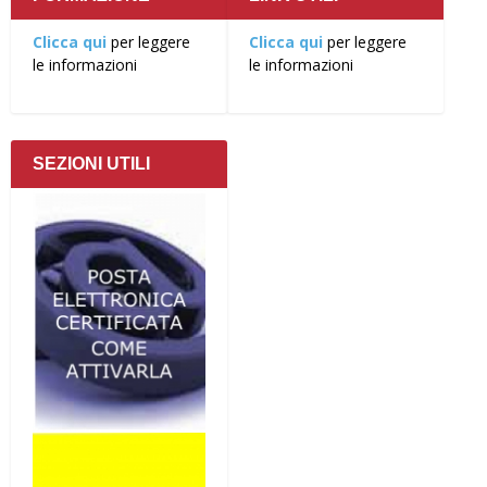
Clicca qui
per leggere
Clicca qui
per leggere
le informazioni
le informazioni
SEZIONI UTILI