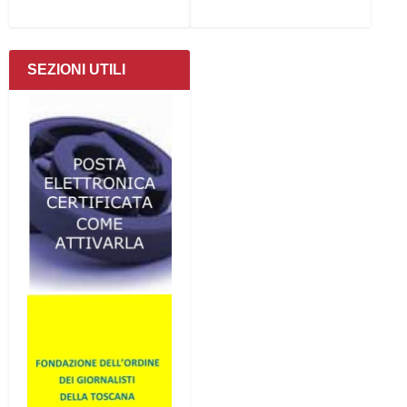
SEZIONI UTILI