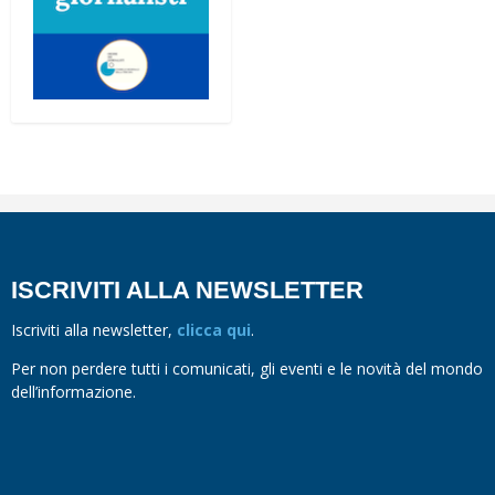
ISCRIVITI ALLA NEWSLETTER
Iscriviti alla newsletter,
clicca qui
.
Per non perdere tutti i comunicati, gli eventi e le novità del mondo
dell’informazione.