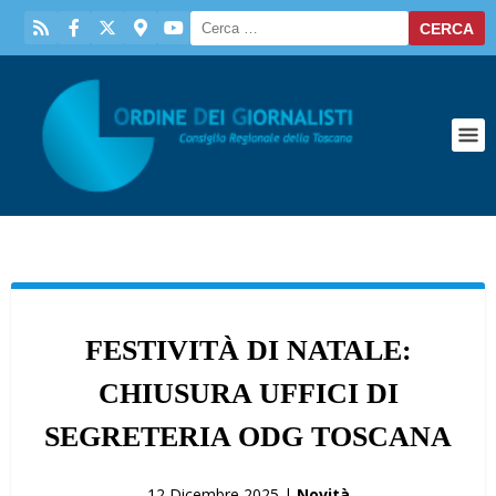
FESTIVITÀ DI NATALE:
CHIUSURA UFFICI DI
SEGRETERIA ODG TOSCANA
12 Dicembre 2025 |
Novità