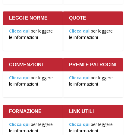
LEGGI E NORME
QUOTE
Clicca qui
per leggere
Clicca qui
per leggere
le informazioni
le informazioni
CONVENZIONI
PREMI E PATROCINI
Clicca qui
per leggere
Clicca qui
per leggere
le informazioni
le informazioni
FORMAZIONE
LINK UTILI
Clicca qui
per leggere
Clicca qui
per leggere
le informazioni
le informazioni