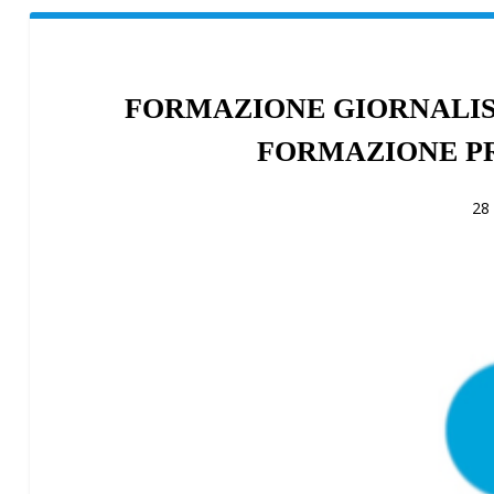
FORMAZIONE GIORNALIS
FORMAZIONE P
28