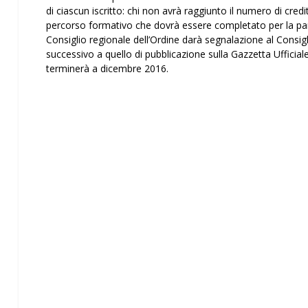
di ciascun iscritto: chi non avrà raggiunto il numero di credi
percorso formativo che dovrà essere completato per la part
Consiglio regionale dell’Ordine darà segnalazione al Consigli
successivo a quello di pubblicazione sulla Gazzetta Ufficiale
terminerà a dicembre 2016.