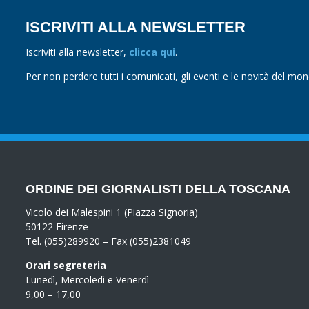
ISCRIVITI ALLA NEWSLETTER
Iscriviti alla newsletter,
clicca qui
.
Per non perdere tutti i comunicati, gli eventi e le novità del mo
ORDINE DEI GIORNALISTI DELLA TOSCANA
Vicolo dei Malespini 1 (Piazza Signoria)
50122 Firenze
Tel. (055)289920 – Fax (055)2381049
Orari segreteria
Lunedì, Mercoledì e Venerdì
9,00 – 17,00