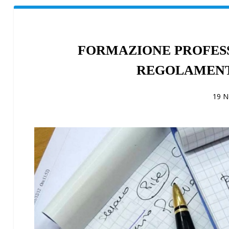
FORMAZIONE PROFESS
REGOLAMENT
19 N