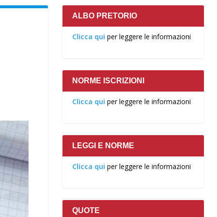
ALBO PRETORIO
Clicca qui
per leggere le informazioni
NORME ISCRIZIONI
Clicca qui
per leggere le informazioni
LEGGI E NORME
Clicca qui
per leggere le informazioni
QUOTE