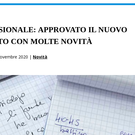
IONALE: APPROVATO IL NUOVO
O CON MOLTE NOVITÀ
ovembre 2020 |
Novità