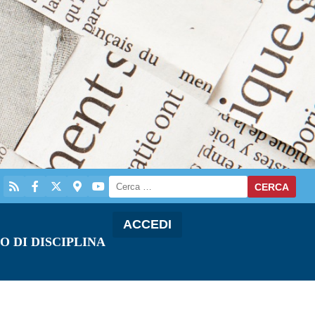
ACCEDI
O DI DISCIPLINA