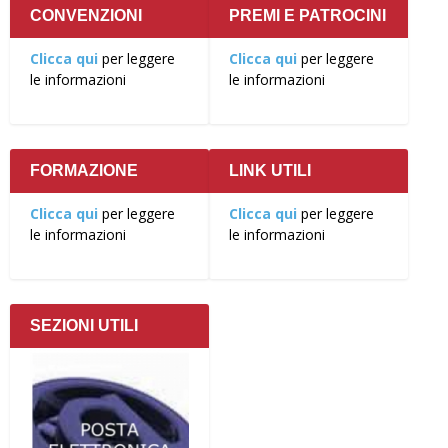
CONVENZIONI
PREMI E PATROCINI
Clicca qui
per leggere
Clicca qui
per leggere
le informazioni
le informazioni
FORMAZIONE
LINK UTILI
Clicca qui
per leggere
Clicca qui
per leggere
le informazioni
le informazioni
SEZIONI UTILI