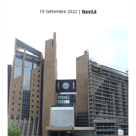
19 Settembre 2022 |
Novità