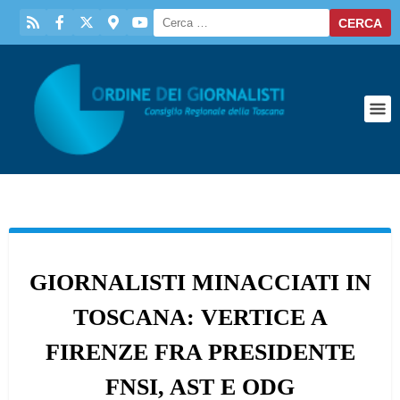
GIORNALISTI MINACCIATI IN
TOSCANA: VERTICE A
FIRENZE FRA PRESIDENTE
FNSI, AST E ODG