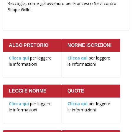
Beccaglia, come già avvenuto per Francesco Selvi contro
Beppe Grillo.
ALBO PRETORIO
NORME ISCRIZIONI
Clicca qui
per leggere
Clicca qui
per leggere
le informazioni
le informazioni
LEGGI E NORME
QUOTE
Clicca qui
per leggere
Clicca qui
per leggere
le informazioni
le informazioni