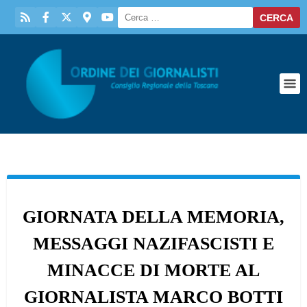
GIORNATA DELLA MEMORIA,
MESSAGGI NAZIFASCISTI E
MINACCE DI MORTE AL
GIORNALISTA MARCO BOTTI