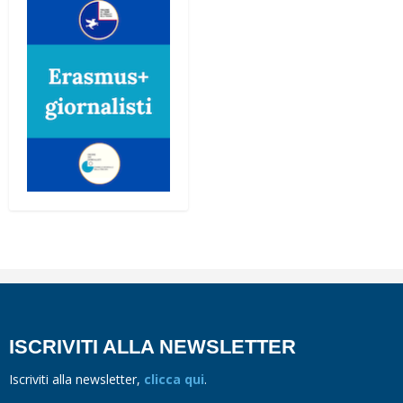
ISCRIVITI ALLA NEWSLETTER
Iscriviti alla newsletter,
clicca qui
.