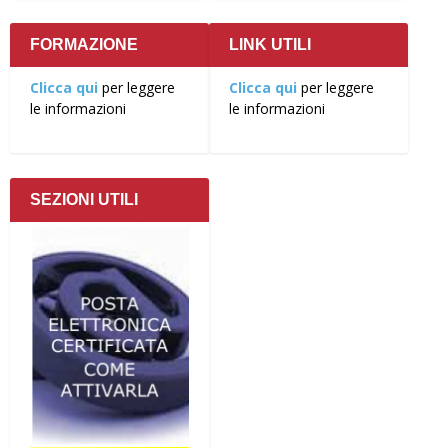
FORMAZIONE
LINK UTILI
Clicca qui
per leggere
Clicca qui
per leggere
le informazioni
le informazioni
SEZIONI UTILI