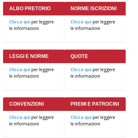
ALBO PRETORIO
NORME ISCRIZIONI
Clicca qui
per leggere
Clicca qui
per leggere
le informazioni
le informazioni
LEGGI E NORME
QUOTE
Clicca qui
per leggere
Clicca qui
per leggere
le informazioni
le informazioni
CONVENZIONI
PREMI E PATROCINI
Clicca qui
per leggere
Clicca qui
per leggere
le informazioni
le informazioni