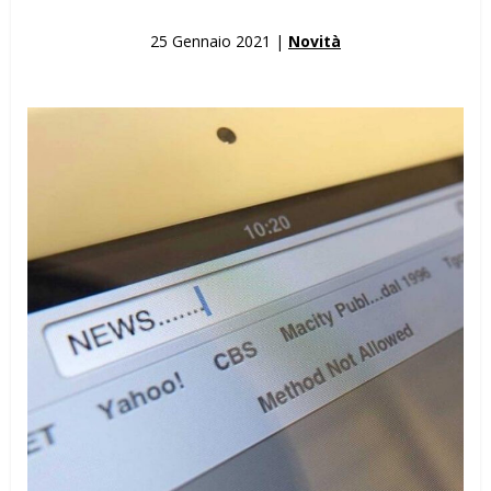
25 Gennaio 2021 |
Novità