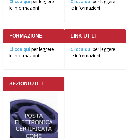
Clicca qui
per leggere
Clicca qui
per leggere
le informazioni
le informazioni
FORMAZIONE
LINK UTILI
Clicca qui
per leggere
Clicca qui
per leggere
le informazioni
le informazioni
SEZIONI UTILI