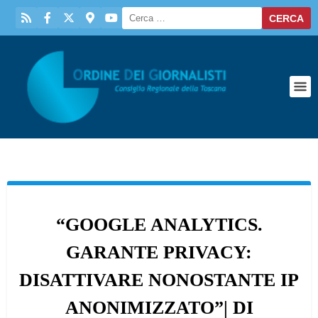
“GOOGLE ANALYTICS.
GARANTE PRIVACY:
DISATTIVARE NONOSTANTE IP
ANONIMIZZATO”| DI