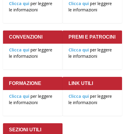
Clicca qui
per leggere
Clicca qui
per leggere
le informazioni
le informazioni
CONVENZIONI
PREMI E PATROCINI
Clicca qui
per leggere
Clicca qui
per leggere
le informazioni
le informazioni
FORMAZIONE
LINK UTILI
Clicca qui
per leggere
Clicca qui
per leggere
le informazioni
le informazioni
SEZIONI UTILI