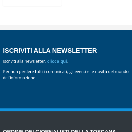
ISCRIVITI ALLA NEWSLETTER
Iscriviti alla newsletter,
clicca qui
.
Per non perdere tutti i comunicati, gli eventi e le novità del mondo
dell’informazione.
ORDINE DEI GIORNALISTI DELLA TOSCANA