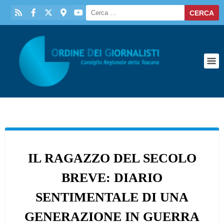
IL RAGAZZO DEL SECOLO
BREVE: DIARIO
SENTIMENTALE DI UNA
GENERAZIONE IN GUERRA