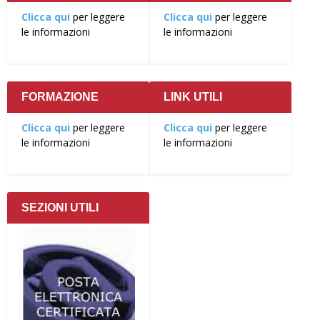
Clicca qui
per leggere
Clicca qui
per leggere
le informazioni
le informazioni
FORMAZIONE
LINK UTILI
Clicca qui
per leggere
Clicca qui
per leggere
le informazioni
le informazioni
SEZIONI UTILI