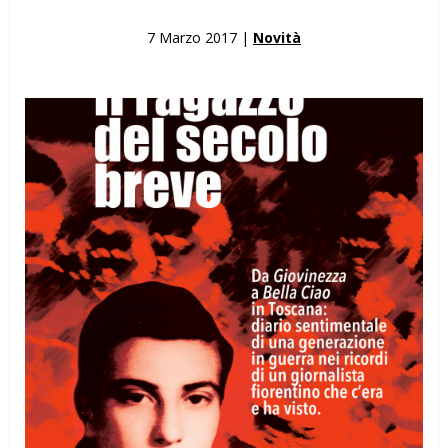
7 Marzo 2017 |
Novità