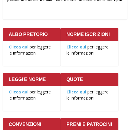
ALBO PRETORIO
NORME ISCRIZIONI
Clicca qui
per leggere
Clicca qui
per leggere
le informazioni
le informazioni
LEGGI E NORME
QUOTE
Clicca qui
per leggere
Clicca qui
per leggere
le informazioni
le informazioni
CONVENZIONI
PREMI E PATROCINI