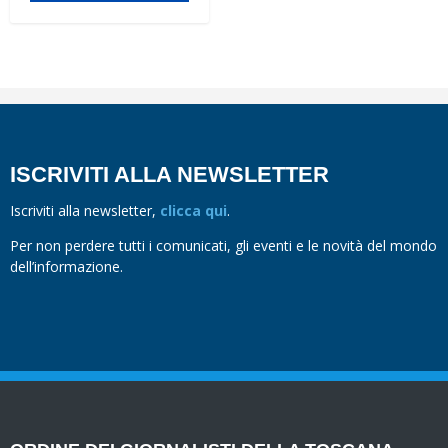
ISCRIVITI ALLA NEWSLETTER
Iscriviti alla newsletter,
clicca qui
.
Per non perdere tutti i comunicati, gli eventi e le novità del mondo
dell’informazione.