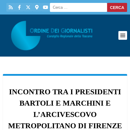
INCONTRO TRA I PRESIDENTI
BARTOLI E MARCHINI E
L’ARCIVESCOVO
METROPOLITANO DI FIRENZE