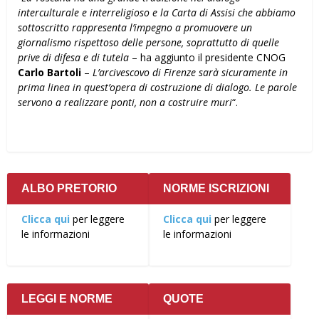
interculturale e interreligioso e la Carta di Assisi che abbiamo
sottoscritto rappresenta l’impegno a promuovere un
giornalismo rispettoso delle persone, soprattutto di quelle
prive di difesa e di tutela
– ha aggiunto il presidente CNOG
Carlo Bartoli
–
L’arcivescovo di Firenze sarà sicuramente in
prima linea in quest’opera di costruzione di dialogo. Le parole
servono a realizzare ponti, non a costruire muri
“.
ALBO PRETORIO
NORME ISCRIZIONI
Clicca qui
per leggere
Clicca qui
per leggere
le informazioni
le informazioni
LEGGI E NORME
QUOTE