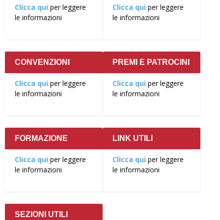
Clicca qui
per leggere
Clicca qui
per leggere
le informazioni
le informazioni
CONVENZIONI
PREMI E PATROCINI
Clicca qui
per leggere
Clicca qui
per leggere
le informazioni
le informazioni
FORMAZIONE
LINK UTILI
Clicca qui
per leggere
Clicca qui
per leggere
le informazioni
le informazioni
SEZIONI UTILI