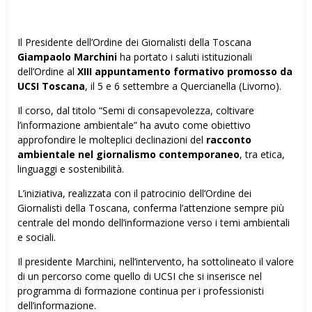
Il Presidente dell’Ordine dei Giornalisti della Toscana
Giampaolo Marchini
ha portato i saluti istituzionali
dell’Ordine al
XIII appuntamento formativo promosso da
UCSI Toscana
, il 5 e 6 settembre a Quercianella (Livorno).
Il corso, dal titolo “Semi di consapevolezza, coltivare
l’informazione ambientale” ha avuto come obiettivo
approfondire le molteplici declinazioni del
racconto
ambientale nel giornalismo contemporaneo
, tra etica,
linguaggi e sostenibilità.
L’iniziativa, realizzata con il patrocinio dell’Ordine dei
Giornalisti della Toscana, conferma l’attenzione sempre più
centrale del mondo dell’informazione verso i temi ambientali
e sociali.
Il presidente Marchini, nell’intervento, ha sottolineato il valore
di un percorso come quello di UCSI che si inserisce nel
programma di formazione continua per i professionisti
dell’informazione.