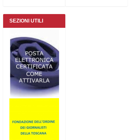
SEZIONI UTILI