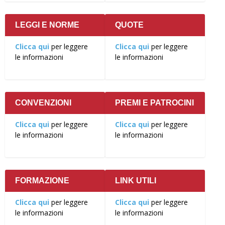
LEGGI E NORME
QUOTE
Clicca qui
per leggere
Clicca qui
per leggere
le informazioni
le informazioni
CONVENZIONI
PREMI E PATROCINI
Clicca qui
per leggere
Clicca qui
per leggere
le informazioni
le informazioni
FORMAZIONE
LINK UTILI
Clicca qui
per leggere
Clicca qui
per leggere
le informazioni
le informazioni