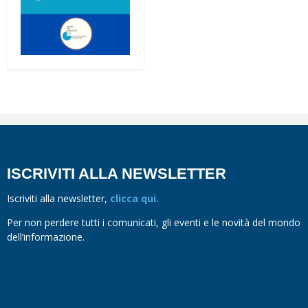
ISCRIVITI ALLA NEWSLETTER
Iscriviti alla newsletter,
clicca qui
.
Per non perdere tutti i comunicati, gli eventi e le novità del mondo
dell’informazione.