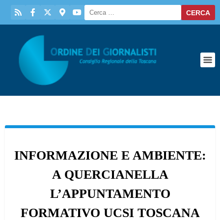
INFORMAZIONE E AMBIENTE:
A QUERCIANELLA
L’APPUNTAMENTO
FORMATIVO UCSI TOSCANA