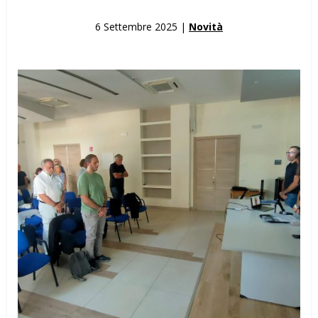
6 Settembre 2025 |
Novità