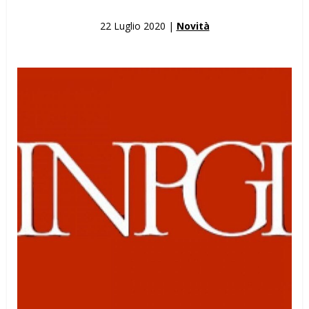
22 Luglio 2020 |
Novità