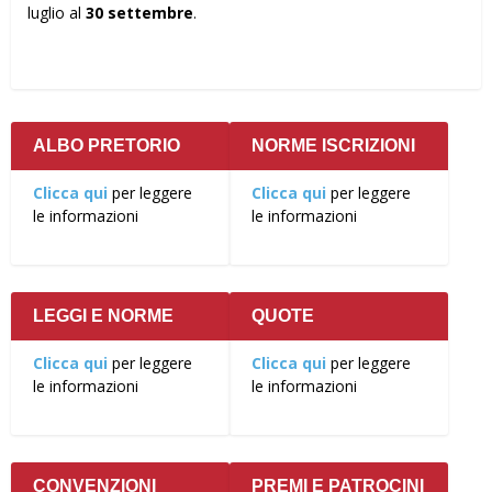
luglio al
30 settembre
.
ALBO PRETORIO
NORME ISCRIZIONI
Clicca qui
per leggere
Clicca qui
per leggere
le informazioni
le informazioni
LEGGI E NORME
QUOTE
Clicca qui
per leggere
Clicca qui
per leggere
le informazioni
le informazioni
CONVENZIONI
PREMI E PATROCINI