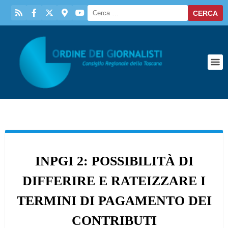
INPGI 2: POSSIBILITÀ DI
DIFFERIRE E RATEIZZARE I
TERMINI DI PAGAMENTO DEI
CONTRIBUTI