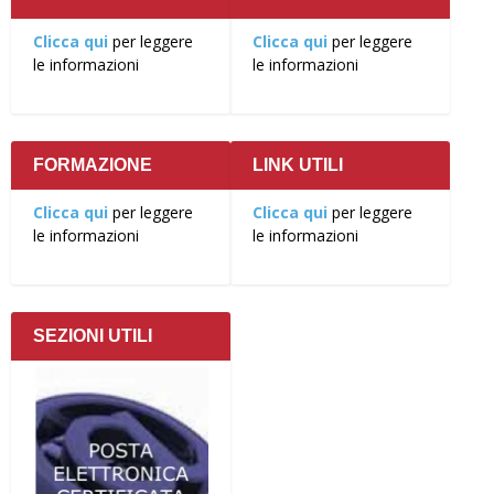
Clicca qui
per leggere
Clicca qui
per leggere
le informazioni
le informazioni
FORMAZIONE
LINK UTILI
Clicca qui
per leggere
Clicca qui
per leggere
le informazioni
le informazioni
SEZIONI UTILI