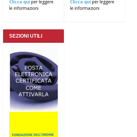
Clicca qui
per leggere
Clicca qui
per leggere
le informazioni
le informazioni
SEZIONI UTILI