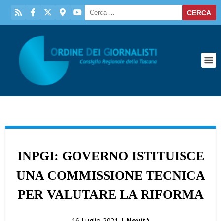
INPGI: GOVERNO ISTITUISCE
UNA COMMISSIONE TECNICA
PER VALUTARE LA RIFORMA
16 Luglio 2021 |
Novità