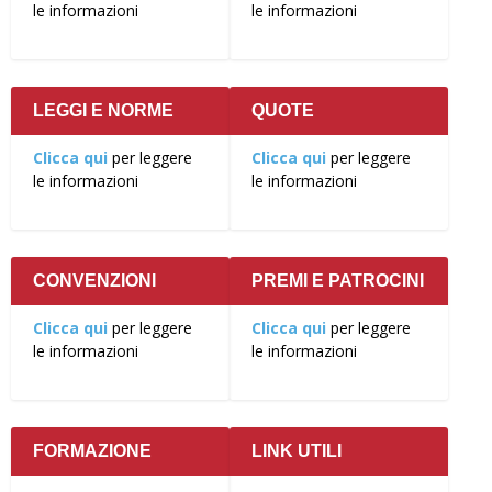
le informazioni
le informazioni
LEGGI E NORME
QUOTE
Clicca qui
per leggere
Clicca qui
per leggere
le informazioni
le informazioni
CONVENZIONI
PREMI E PATROCINI
Clicca qui
per leggere
Clicca qui
per leggere
le informazioni
le informazioni
FORMAZIONE
LINK UTILI