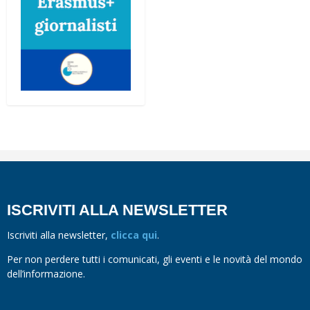
ISCRIVITI ALLA NEWSLETTER
Iscriviti alla newsletter,
clicca qui
.
Per non perdere tutti i comunicati, gli eventi e le novità del mondo
dell’informazione.