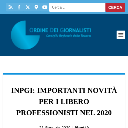
INPGI: IMPORTANTI NOVITÀ
PER I LIBERO
PROFESSIONISTI NEL 2020
21 Gennaio 2020 |
Novità