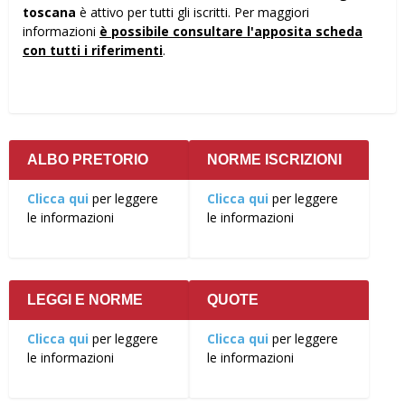
toscana
è attivo per tutti gli iscritti. Per maggiori
informazioni
è possibile consultare l'apposita scheda
con tutti i riferimenti
.
ALBO PRETORIO
NORME ISCRIZIONI
Clicca qui
per leggere
Clicca qui
per leggere
le informazioni
le informazioni
LEGGI E NORME
QUOTE
Clicca qui
per leggere
Clicca qui
per leggere
le informazioni
le informazioni