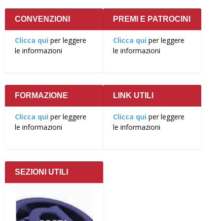
CONVENZIONI
PREMI E PATROCINI
Clicca qui
per leggere
Clicca qui
per leggere
le informazioni
le informazioni
FORMAZIONE
LINK UTILI
Clicca qui
per leggere
Clicca qui
per leggere
le informazioni
le informazioni
SEZIONI UTILI