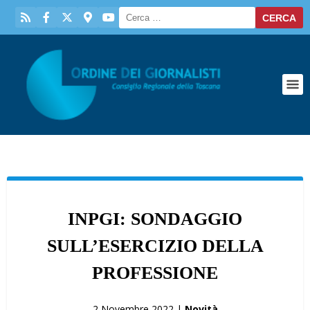
INPGI: SONDAGGIO
SULL’ESERCIZIO DELLA
PROFESSIONE
2 Novembre 2022 |
Novità