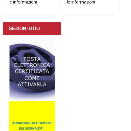
le informazioni
le informazioni
SEZIONI UTILI