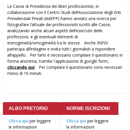
Le Casse di Previdenza dei liberi professionisti, in
collaborazione con il Centro Studi dell’Associazione degli Enti
Previdenziali Privati (AdEPP) hanno avviato una ricerca per
fotografare l’attuale dei professionisti iscritti alle Casse,
analizzando anche alcuni aspetti dell’esercizio delle
professioni, e gli eventuali elementi di
eterogeneità/omogeneità tra le stesse. Anche INPGI
partecipa all’indagine e invita tutti i giornalisti a rispondere
all’appello. Per farlo è necessario compilare il questionario in
forma anonima, tramite l'applicazione di google form,
cliccando qui
. Per compilare il questionario sono necessari
meno di 10 minuti.
ALBO PRETORIO
NORME ISCRIZIONI
Clicca qui
per leggere
Clicca qui
per leggere
le informazioni
le informazioni