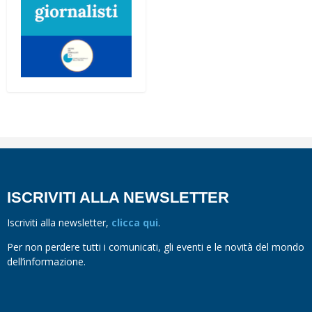
ISCRIVITI ALLA NEWSLETTER
Iscriviti alla newsletter,
clicca qui
.
Per non perdere tutti i comunicati, gli eventi e le novità del mondo
dell’informazione.