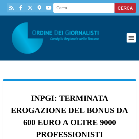
INPGI: TERMINATA
EROGAZIONE DEL BONUS DA
600 EURO A OLTRE 9000
PROFESSIONISTI