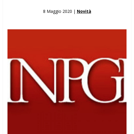
8 Maggio 2020 |
Novità