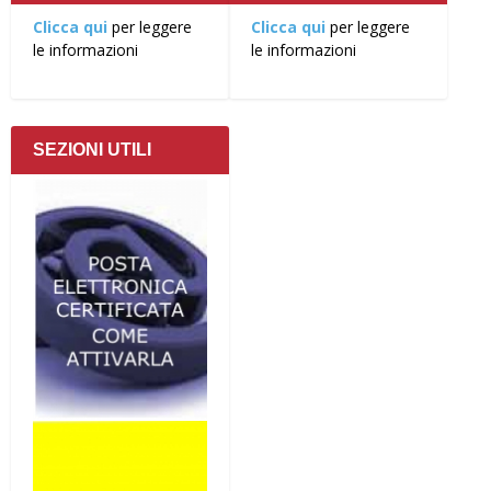
Clicca qui
per leggere
Clicca qui
per leggere
le informazioni
le informazioni
SEZIONI UTILI