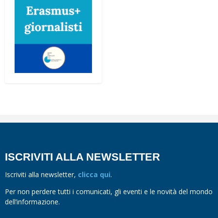
ISCRIVITI ALLA NEWSLETTER
Iscriviti alla newsletter,
clicca qui
.
Per non perdere tutti i comunicati, gli eventi e le novità del mondo
dell’informazione.