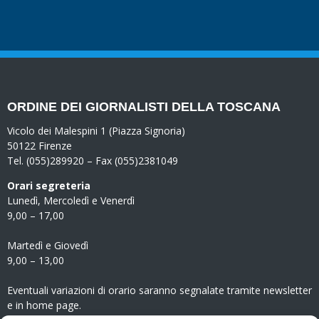
ORDINE DEI GIORNALISTI DELLA TOSCANA
Vicolo dei Malespini 1 (Piazza Signoria)
50122 Firenze
Tel. (055)289920 – Fax (055)2381049
Orari segreteria
Lunedì, Mercoledì e Venerdì
9,00 – 17,00
Martedì e Giovedì
9,00 – 13,00
Eventuali variazioni di orario saranno segnalate tramite newsletter
e in home page.