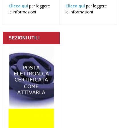
Clicca qui
per leggere
Clicca qui
per leggere
le informazioni
le informazioni
SEZIONI UTILI