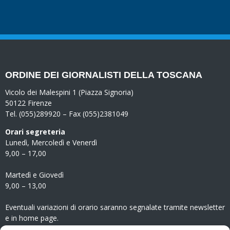
ORDINE DEI GIORNALISTI DELLA TOSCANA
Vicolo dei Malespini 1 (Piazza Signoria)
50122 Firenze
Tel. (055)289920 – Fax (055)2381049
Orari segreteria
Lunedì, Mercoledì e Venerdì
9,00 – 17,00
Martedì e Giovedì
9,00 – 13,00
Eventuali variazioni di orario saranno segnalate tramite newsletter
e in home page.