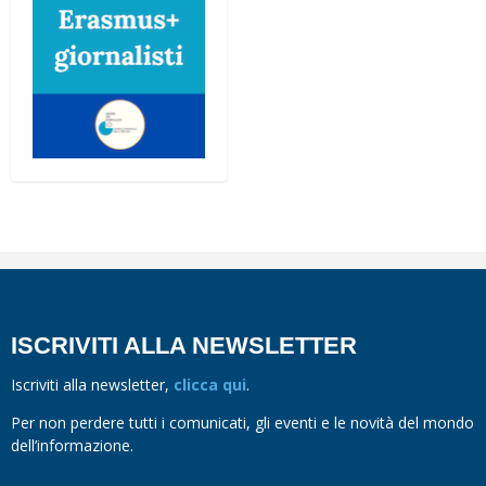
ISCRIVITI ALLA NEWSLETTER
Iscriviti alla newsletter,
clicca qui
.
Per non perdere tutti i comunicati, gli eventi e le novità del mondo
dell’informazione.