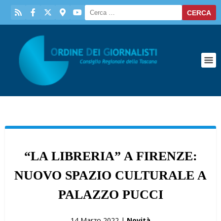
“LA LIBRERIA” A FIRENZE:
NUOVO SPAZIO CULTURALE A
PALAZZO PUCCI
14 Marzo 2022 |
Novità