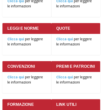
Clicca qui
per leggere
Clicca qui
per leggere
le informazioni
le informazioni
LEGGI E NORME
QUOTE
Clicca qui
per leggere
Clicca qui
per leggere
le informazioni
le informazioni
CONVENZIONI
PREMI E PATROCINI
Clicca qui
per leggere
Clicca qui
per leggere
le informazioni
le informazioni
FORMAZIONE
LINK UTILI