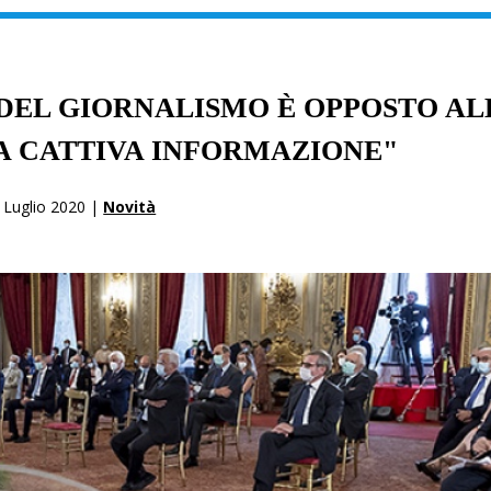
DEL GIORNALISMO È OPPOSTO AL
A CATTIVA INFORMAZIONE"
 Luglio 2020 |
Novità