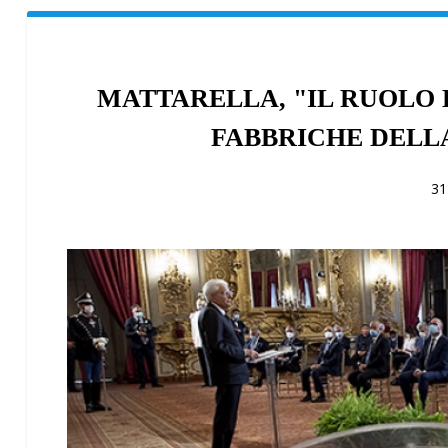
MATTARELLA, "IL RUOLO 
FABBRICHE DELL
31