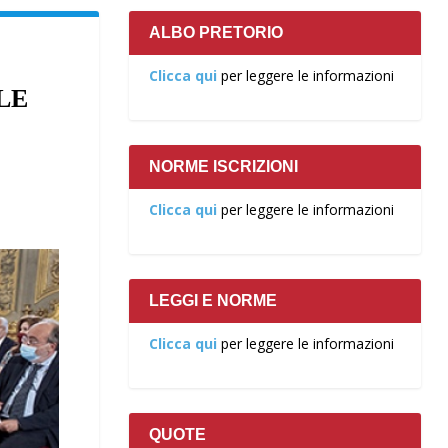
ALBO PRETORIO
Clicca qui
per leggere le informazioni
LE
NORME ISCRIZIONI
Clicca qui
per leggere le informazioni
LEGGI E NORME
Clicca qui
per leggere le informazioni
QUOTE