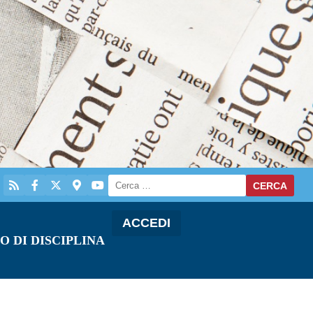
ACCEDI
O DI DISCIPLINA