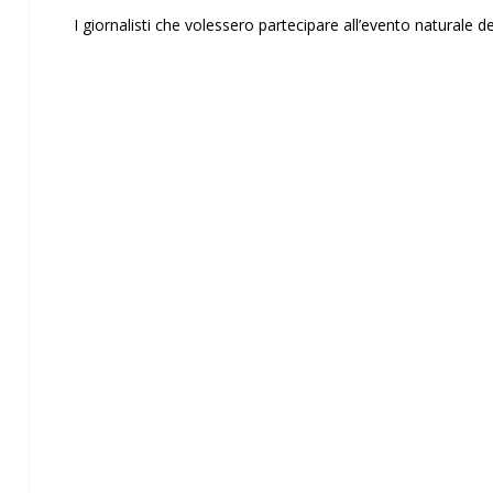
I giornalisti che volessero partecipare all’evento naturale