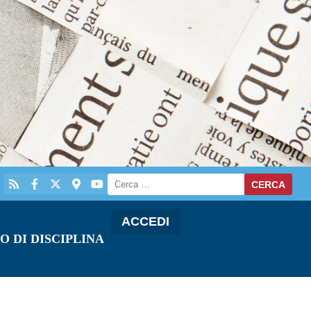
ACCEDI
O DI DISCIPLINA