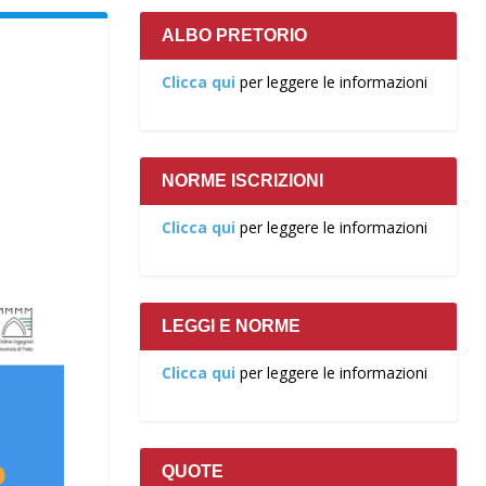
ALBO PRETORIO
Clicca qui
per leggere le informazioni
NORME ISCRIZIONI
Clicca qui
per leggere le informazioni
LEGGI E NORME
Clicca qui
per leggere le informazioni
QUOTE