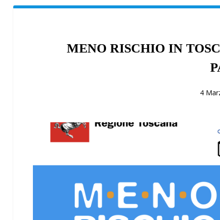
MENO RISCHIO IN TOS
P
4 Mar