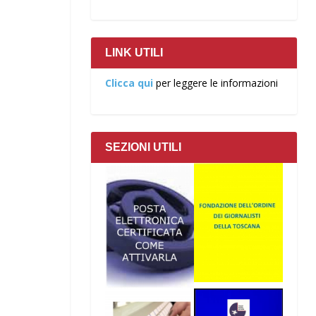
LINK UTILI
Clicca qui
per leggere le informazioni
SEZIONI UTILI