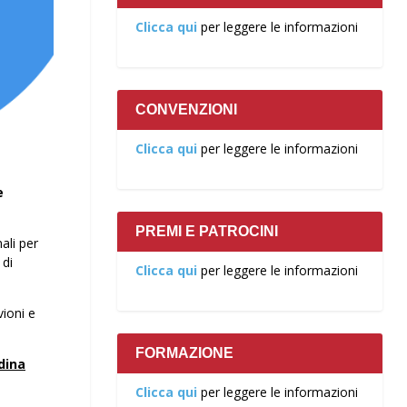
Clicca qui
per leggere le informazioni
CONVENZIONI
Clicca qui
per leggere le informazioni
e
PREMI E PATROCINI
ali per
 di
Clicca qui
per leggere le informazioni
vioni e
FORMAZIONE
dina
Clicca qui
per leggere le informazioni