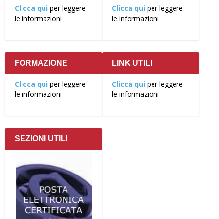
Clicca qui
per leggere
Clicca qui
per leggere
le informazioni
le informazioni
FORMAZIONE
LINK UTILI
Clicca qui
per leggere
Clicca qui
per leggere
le informazioni
le informazioni
SEZIONI UTILI