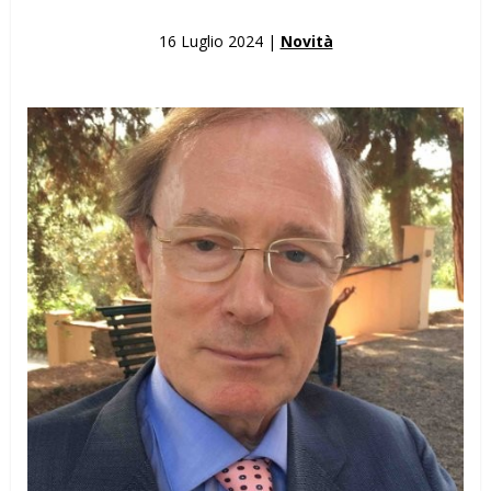
16 Luglio 2024 |
Novità