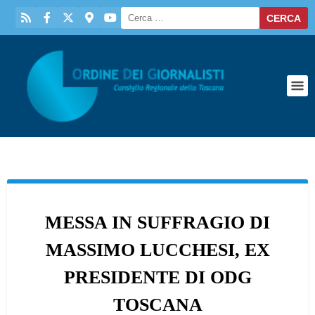
MESSA IN SUFFRAGIO DI
MASSIMO LUCCHESI, EX
PRESIDENTE DI ODG
TOSCANA