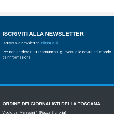
ISCRIVITI ALLA NEWSLETTER
Iscriviti alla newsletter,
clicca qui
.
Per non perdere tutti i comunicati, gli eventi e le novità del mondo
dell’informazione.
ORDINE DEI GIORNALISTI DELLA TOSCANA
Vicolo dei Malespini 1 (Piazza Signoria)