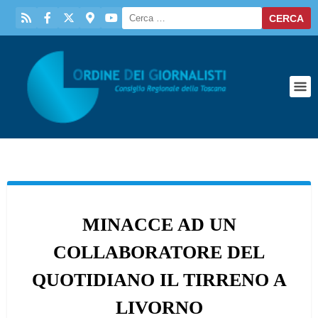
MINACCE AD UN
COLLABORATORE DEL
QUOTIDIANO IL TIRRENO A
LIVORNO