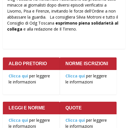
minacce ai giornalisti dopo diversi episodi verificatisi a
Livorno, Pisa e Firenze, invitando le forze dell'Ordine a non
abbassare la guardia. La consigliera Silvia Motroni e tutto il
Consiglio di Odg Toscana
esprimono piena solidarietà al
collega
e alla redazione de Il Tirreno.
ALBO PRETORIO
NORME ISCRIZIONI
Clicca qui
per leggere
Clicca qui
per leggere
le informazioni
le informazioni
LEGGI E NORME
QUOTE
Clicca qui
per leggere
Clicca qui
per leggere
le informazioni
le informazioni