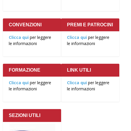
CONVENZIONI
PREMI E PATROCINI
Clicca qui
per leggere
Clicca qui
per leggere
le informazioni
le informazioni
FORMAZIONE
LINK UTILI
Clicca qui
per leggere
Clicca qui
per leggere
le informazioni
le informazioni
SEZIONI UTILI