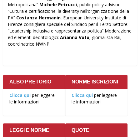
Metropolitana”
Michele Petrucci
, public policy advisor:
“Cultura e certificazione: la diversity nell’organizzazione della
PA”
Costanza Hermanin
, European University Institute di
Firenze consigliera speciale del Sindaco per il Terzo Settore:
“Leadership inclusiva e rappresentanza politica” Moderazione
ed elementi deontologici:
Arianna Voto
, giornalista Rai,
coordinatrice NWNP
ALBO PRETORIO
NORME ISCRIZIONI
Clicca qui
per leggere
Clicca qui
per leggere
le informazioni
le informazioni
LEGGI E NORME
QUOTE