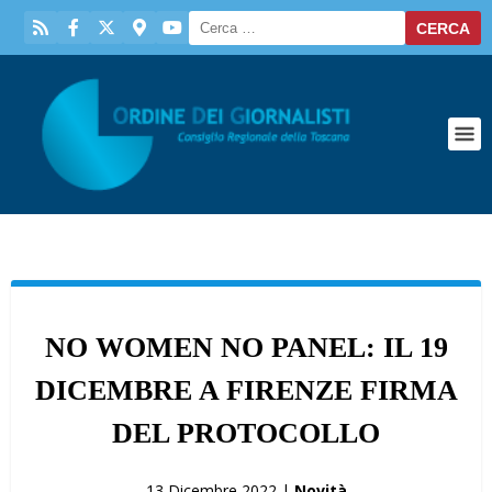
NO WOMEN NO PANEL: IL 19
DICEMBRE A FIRENZE FIRMA
DEL PROTOCOLLO
13 Dicembre 2022 |
Novità