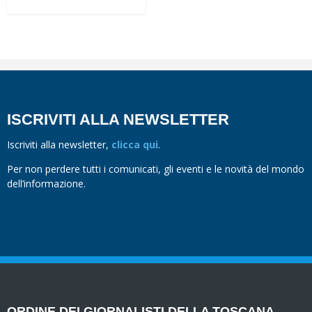
ISCRIVITI ALLA NEWSLETTER
Iscriviti alla newsletter,
clicca qui
.
Per non perdere tutti i comunicati, gli eventi e le novità del mondo
dell’informazione.
ORDINE DEI GIORNALISTI DELLA TOSCANA