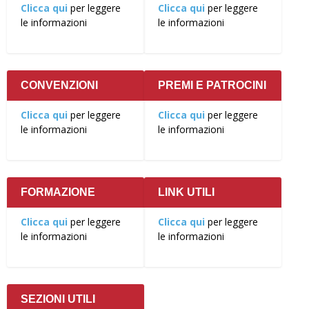
Clicca qui
per leggere
Clicca qui
per leggere
le informazioni
le informazioni
CONVENZIONI
PREMI E PATROCINI
Clicca qui
per leggere
Clicca qui
per leggere
le informazioni
le informazioni
FORMAZIONE
LINK UTILI
Clicca qui
per leggere
Clicca qui
per leggere
le informazioni
le informazioni
SEZIONI UTILI