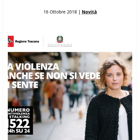
16 Ottobre 2018 |
Novità