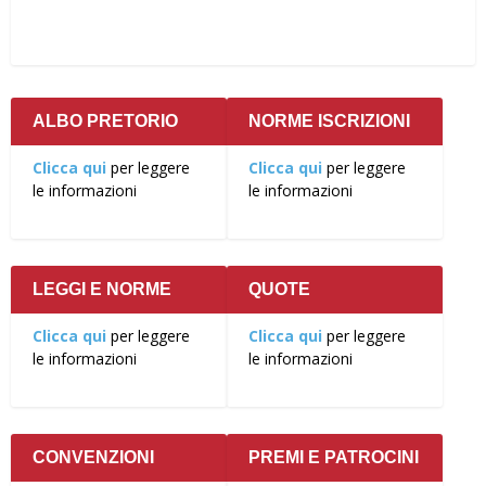
ALBO PRETORIO
NORME ISCRIZIONI
Clicca qui
per leggere
Clicca qui
per leggere
le informazioni
le informazioni
LEGGI E NORME
QUOTE
Clicca qui
per leggere
Clicca qui
per leggere
le informazioni
le informazioni
CONVENZIONI
PREMI E PATROCINI