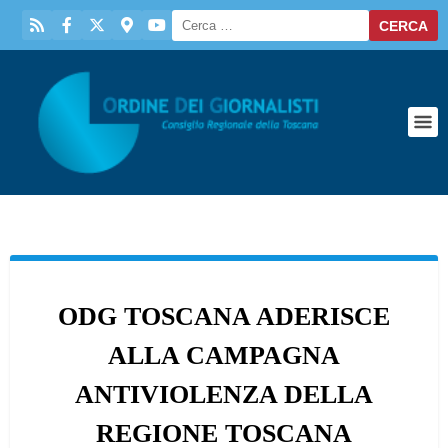
ODG TOSCANA ADERISCE
ALLA CAMPAGNA
ANTIVIOLENZA DELLA
REGIONE TOSCANA