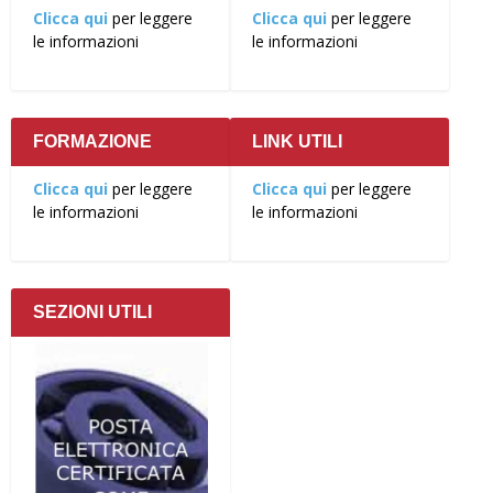
Clicca qui
per leggere
Clicca qui
per leggere
le informazioni
le informazioni
FORMAZIONE
LINK UTILI
Clicca qui
per leggere
Clicca qui
per leggere
le informazioni
le informazioni
SEZIONI UTILI