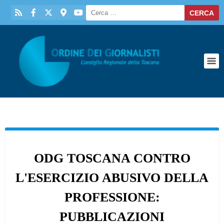
ODG TOSCANA CONTRO
L'ESERCIZIO ABUSIVO DELLA
PROFESSIONE:
PUBBLICAZIONI