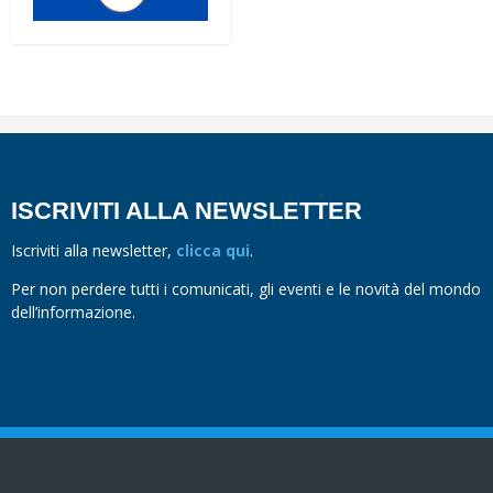
ISCRIVITI ALLA NEWSLETTER
Iscriviti alla newsletter,
clicca qui
.
Per non perdere tutti i comunicati, gli eventi e le novità del mondo
dell’informazione.