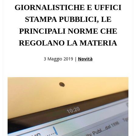
GIORNALISTICHE E UFFICI
STAMPA PUBBLICI, LE
PRINCIPALI NORME CHE
REGOLANO LA MATERIA
3 Maggio 2019 |
Novità