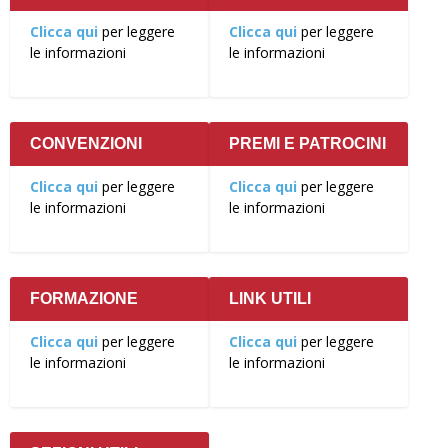
Clicca qui
per leggere
Clicca qui
per leggere
le informazioni
le informazioni
CONVENZIONI
PREMI E PATROCINI
Clicca qui
per leggere
Clicca qui
per leggere
le informazioni
le informazioni
FORMAZIONE
LINK UTILI
Clicca qui
per leggere
Clicca qui
per leggere
le informazioni
le informazioni