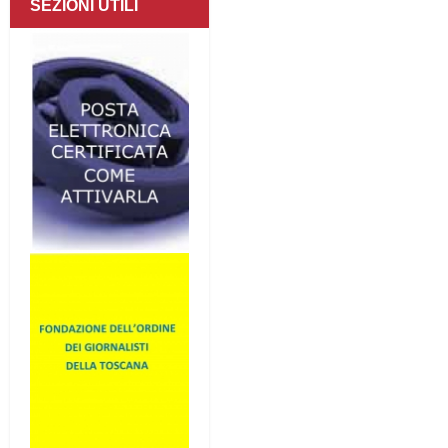
SEZIONI UTILI