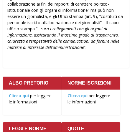
collaborazione ai fini dei rapporti di carattere politico-
istituzionale con gli organi di informazione” ma può non
essere un giornalista, e gli Uffici stampa (art. 9), “costituiti da
personale iscritto all’albo nazionale dei giornalisti”. Il capo
ufficio stampa “
…cura i collegamenti con gli organi di
informazione, assicurando il massimo grado di trasparenza,
chiarezza e tempestività delle comunicazioni da fornire nelle
materie di interesse dell’amministrazione
”.
ALBO PRETORIO
NORME ISCRIZIONI
Clicca qui
per leggere
Clicca qui
per leggere
le informazioni
le informazioni
LEGGI E NORME
QUOTE