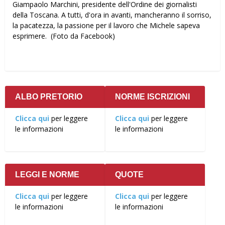
Giampaolo Marchini, presidente dell'Ordine dei giornalisti
della Toscana. A tutti, d'ora in avanti, mancheranno il sorriso,
la pacatezza, la passione per il lavoro che Michele sapeva
esprimere. (Foto da Facebook)
ALBO PRETORIO
NORME ISCRIZIONI
Clicca qui
per leggere
Clicca qui
per leggere
le informazioni
le informazioni
LEGGI E NORME
QUOTE
Clicca qui
per leggere
Clicca qui
per leggere
le informazioni
le informazioni