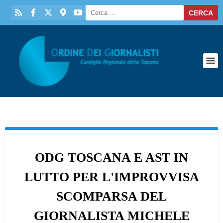
ODG TOSCANA E AST IN
LUTTO PER L'IMPROVVISA
SCOMPARSA DEL
GIORNALISTA MICHELE