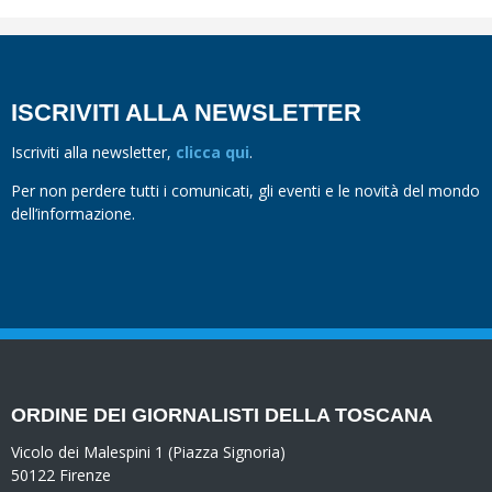
ISCRIVITI ALLA NEWSLETTER
Iscriviti alla newsletter,
clicca qui
.
Per non perdere tutti i comunicati, gli eventi e le novità del mondo
dell’informazione.
ORDINE DEI GIORNALISTI DELLA TOSCANA
Vicolo dei Malespini 1 (Piazza Signoria)
50122 Firenze