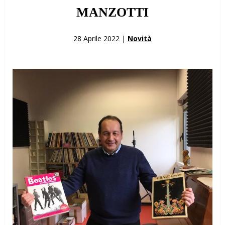
MANZOTTI
28 Aprile 2022 |
Novità