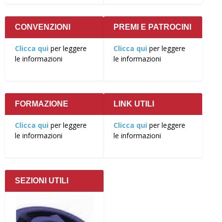
CONVENZIONI
PREMI E PATROCINI
Clicca qui
per leggere
Clicca qui
per leggere
le informazioni
le informazioni
FORMAZIONE
LINK UTILI
Clicca qui
per leggere
Clicca qui
per leggere
le informazioni
le informazioni
SEZIONI UTILI