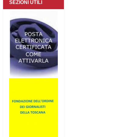
SEZIONI UTILI