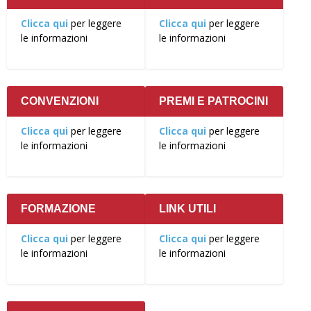
Clicca qui
per leggere
Clicca qui
per leggere
le informazioni
le informazioni
CONVENZIONI
PREMI E PATROCINI
Clicca qui
per leggere
Clicca qui
per leggere
le informazioni
le informazioni
FORMAZIONE
LINK UTILI
Clicca qui
per leggere
Clicca qui
per leggere
le informazioni
le informazioni