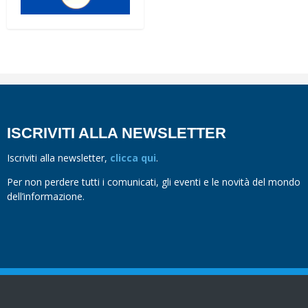
ISCRIVITI ALLA NEWSLETTER
Iscriviti alla newsletter,
clicca qui
.
Per non perdere tutti i comunicati, gli eventi e le novità del mondo
dell’informazione.