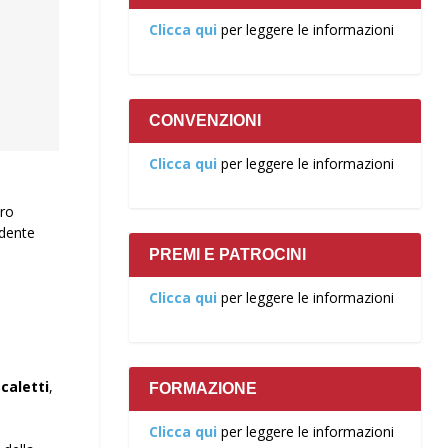
Clicca qui
per leggere le informazioni
CONVENZIONI
Clicca qui
per leggere le informazioni
bro
idente
PREMI E PATROCINI
Clicca qui
per leggere le informazioni
Scaletti
,
FORMAZIONE
Clicca qui
per leggere le informazioni