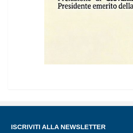
ISCRIVITI ALLA NEWSLETTER