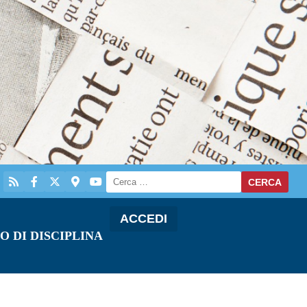
ACCEDI
O DI DISCIPLINA