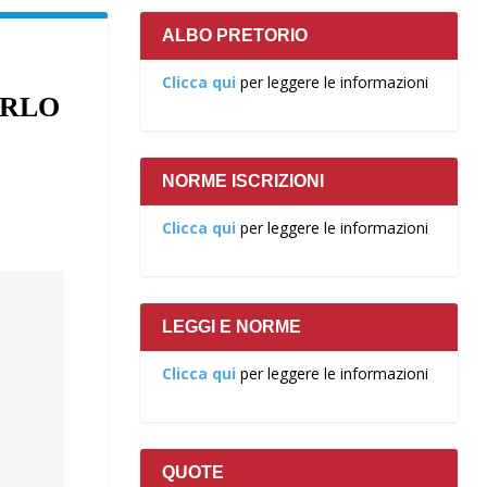
ALBO PRETORIO
Clicca qui
per leggere le informazioni
ARLO
NORME ISCRIZIONI
Clicca qui
per leggere le informazioni
LEGGI E NORME
Clicca qui
per leggere le informazioni
QUOTE