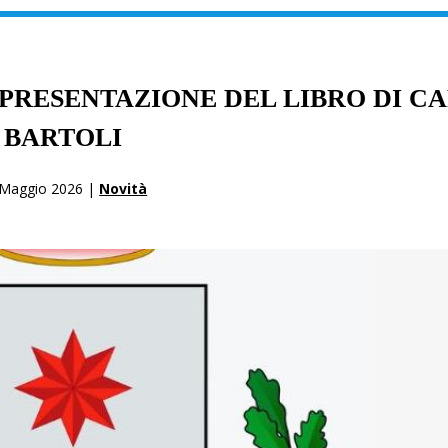
E PRESENTAZIONE DEL LIBRO DI C
BARTOLI
 Maggio 2026 |
Novità