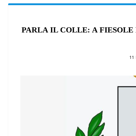
PARLA IL COLLE: A FIESOL
11