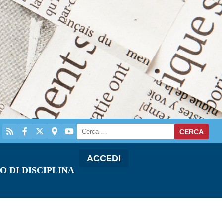
ACCEDI
O DI DISCIPLINA