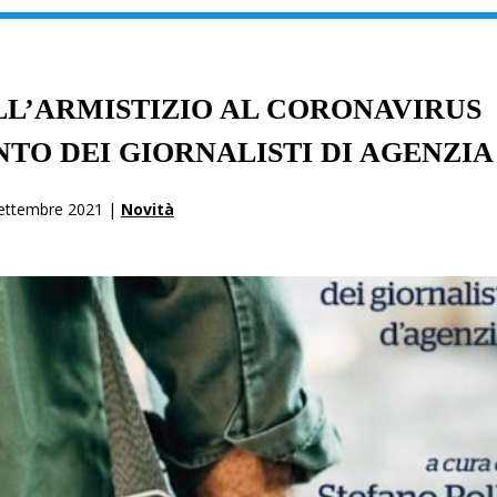
ALL’ARMISTIZIO AL CORONAVIRUS
TO DEI GIORNALISTI DI AGENZIA
ettembre 2021 |
Novità