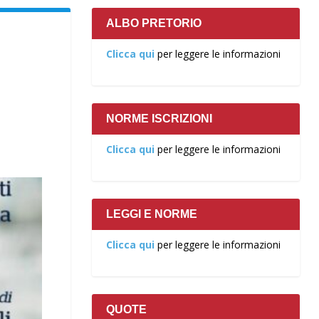
ALBO PRETORIO
Clicca qui
per leggere le informazioni
NORME ISCRIZIONI
Clicca qui
per leggere le informazioni
LEGGI E NORME
Clicca qui
per leggere le informazioni
QUOTE