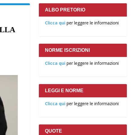
ALBO PRETORIO
Clicca qui
per leggere le informazioni
ALLA
NORME ISCRIZIONI
Clicca qui
per leggere le informazioni
LEGGI E NORME
Clicca qui
per leggere le informazioni
QUOTE