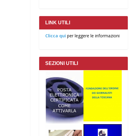
LINK UTILI
Clicca qui
per leggere le informazioni
SEZIONI UTILI