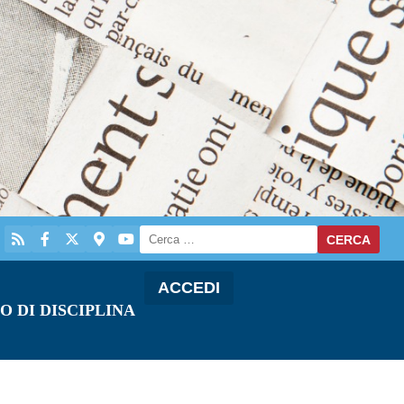
ACCEDI
O DI DISCIPLINA