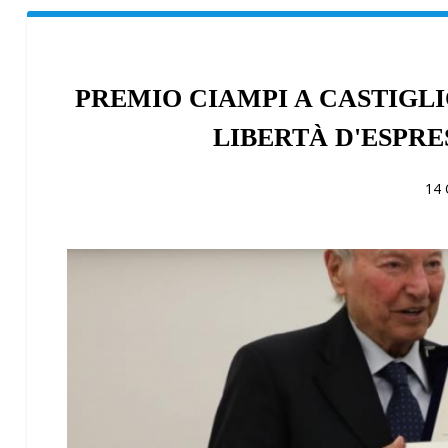
PREMIO CIAMPI A CASTIGL
LIBERTÀ D'ESPR
14 