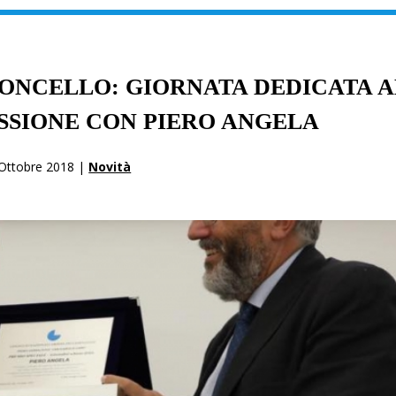
IONCELLO: GIORNATA DEDICATA 
ESSIONE CON PIERO ANGELA
Ottobre 2018 |
Novità