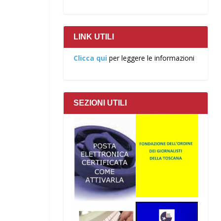
LINK UTILI
Clicca qui
per leggere le informazioni
SEZIONI UTILI