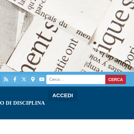
ACCEDI
O DI DISCIPLINA