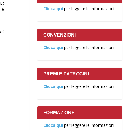
 La
Clicca qui
per leggere le informazioni
” e
o è
CONVENZIONI
Clicca qui
per leggere le informazioni
PREMI E PATROCINI
Clicca qui
per leggere le informazioni
FORMAZIONE
Clicca qui
per leggere le informazioni