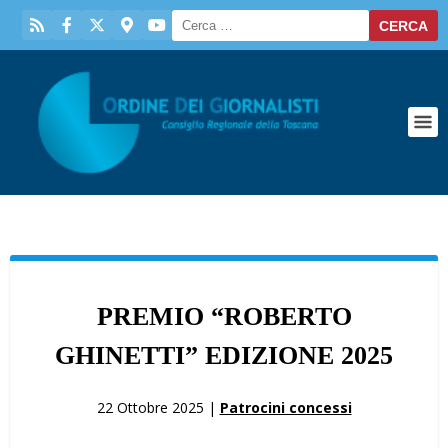
PREMIO “ROBERTO
GHINETTI” EDIZIONE 2025
22 Ottobre 2025 |
Patrocini concessi