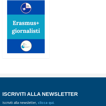
ISCRIVITI ALLA NEWSLETTER
Iscriviti alla newsletter,
clicca qui
.