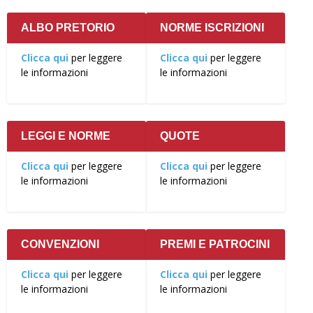
ALBO PRETORIO
NORME ISCRIZIONI
Clicca qui
per leggere
Clicca qui
per leggere
le informazioni
le informazioni
LEGGI E NORME
QUOTE
Clicca qui
per leggere
Clicca qui
per leggere
le informazioni
le informazioni
CONVENZIONI
PREMI E PATROCINI
Clicca qui
per leggere
Clicca qui
per leggere
le informazioni
le informazioni