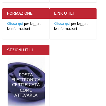
FORMAZIONE
LINK UTILI
Clicca qui
per leggere
Clicca qui
per leggere
le informazioni
le informazioni
SEZIONI UTILI