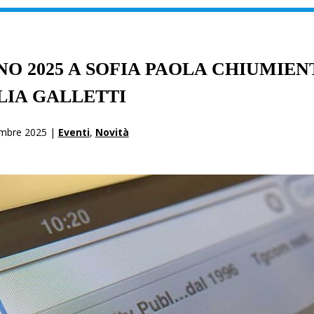
O 2025 A SOFIA PAOLA CHIUMIEN
LIA GALLETTI
mbre 2025 |
Eventi
,
Novità