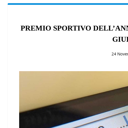
PREMIO SPORTIVO DELL’ANN
GIU
24 Nove