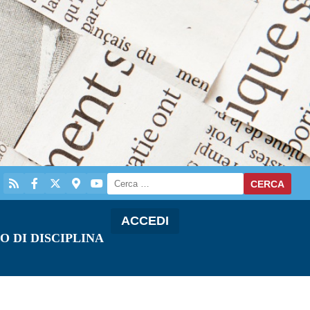
ACCEDI
O DI DISCIPLINA