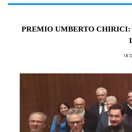
PREMIO UMBERTO CHIRICI: 
18 