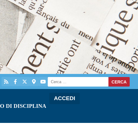
ACCEDI
O DI DISCIPLINA