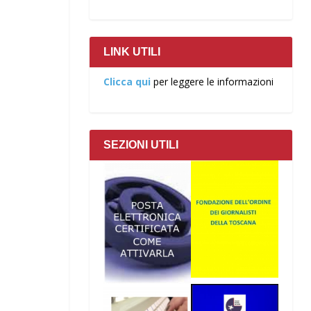
LINK UTILI
Clicca qui
per leggere le informazioni
SEZIONI UTILI