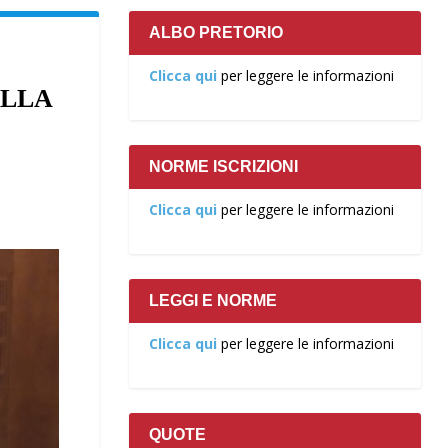
ALBO PRETORIO
Clicca qui
per leggere le informazioni
ELLA
NORME ISCRIZIONI
Clicca qui
per leggere le informazioni
LEGGI E NORME
Clicca qui
per leggere le informazioni
QUOTE