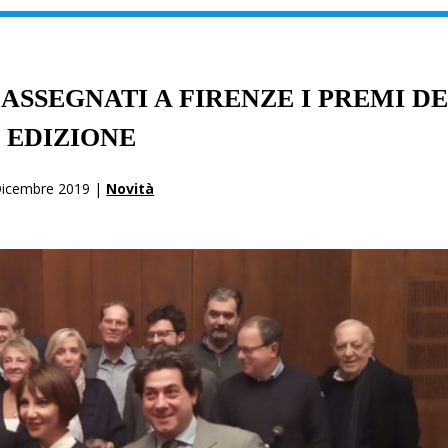
ASSEGNATI A FIRENZE I PREMI D
I EDIZIONE
Dicembre 2019 |
Novità