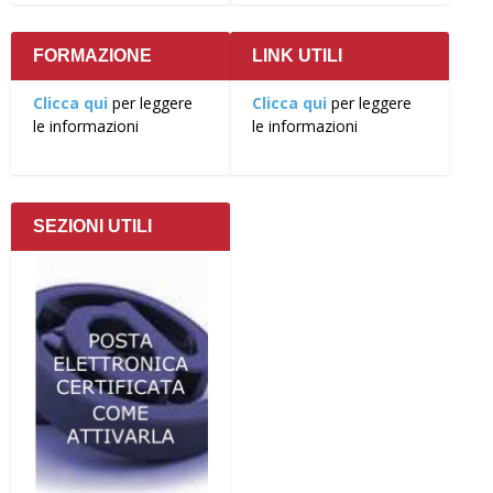
FORMAZIONE
LINK UTILI
Clicca qui
per leggere
Clicca qui
per leggere
le informazioni
le informazioni
SEZIONI UTILI