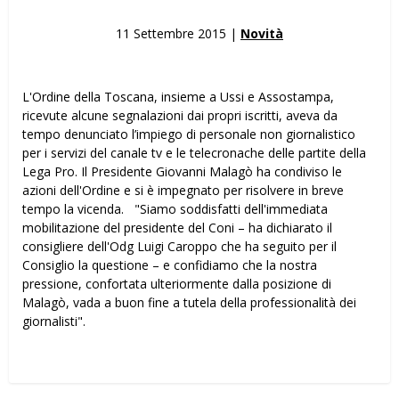
11 Settembre 2015 |
Novità
L'Ordine della Toscana, insieme a Ussi e Assostampa,
ricevute alcune segnalazioni dai propri iscritti, aveva da
tempo denunciato l’impiego di personale non giornalistico
per i servizi del canale tv e le telecronache delle partite della
Lega Pro. Il Presidente Giovanni Malagò ha condiviso le
azioni dell'Ordine e si è impegnato per risolvere in breve
tempo la vicenda. "Siamo soddisfatti dell'immediata
mobilitazione del presidente del Coni – ha dichiarato il
consigliere dell'Odg Luigi Caroppo che ha seguito per il
Consiglio la questione – e confidiamo che la nostra
pressione, confortata ulteriormente dalla posizione di
Malagò, vada a buon fine a tutela della professionalità dei
giornalisti".