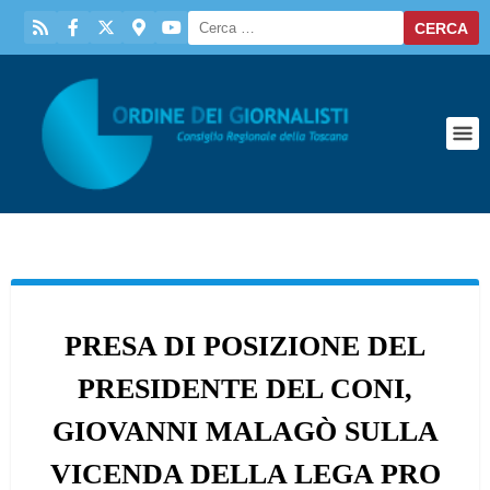
PRESA DI POSIZIONE DEL
PRESIDENTE DEL CONI,
GIOVANNI MALAGÒ SULLA
VICENDA DELLA LEGA PRO