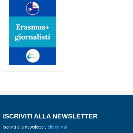
ISCRIVITI ALLA NEWSLETTER
Iscriviti alla newsletter,
clicca qui
.