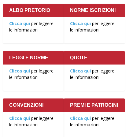
ALBO PRETORIO
NORME ISCRIZIONI
Clicca qui
per leggere
Clicca qui
per leggere
le informazioni
le informazioni
LEGGI E NORME
QUOTE
Clicca qui
per leggere
Clicca qui
per leggere
le informazioni
le informazioni
CONVENZIONI
PREMI E PATROCINI
Clicca qui
per leggere
Clicca qui
per leggere
le informazioni
le informazioni