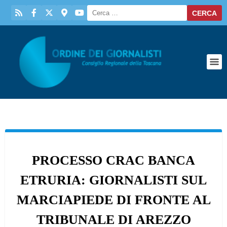
PROCESSO CRAC BANCA
ETRURIA: GIORNALISTI SUL
MARCIAPIEDE DI FRONTE AL
TRIBUNALE DI AREZZO