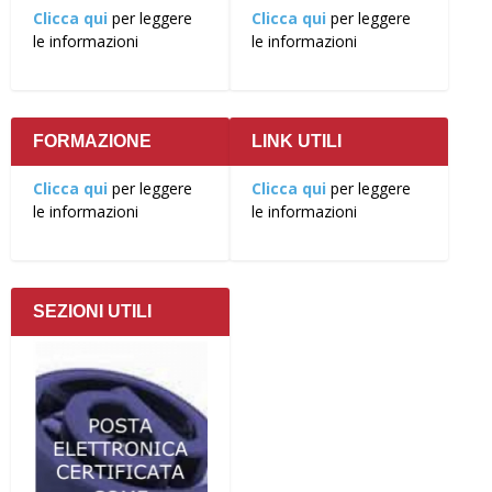
Clicca qui
per leggere
Clicca qui
per leggere
le informazioni
le informazioni
FORMAZIONE
LINK UTILI
Clicca qui
per leggere
Clicca qui
per leggere
le informazioni
le informazioni
SEZIONI UTILI