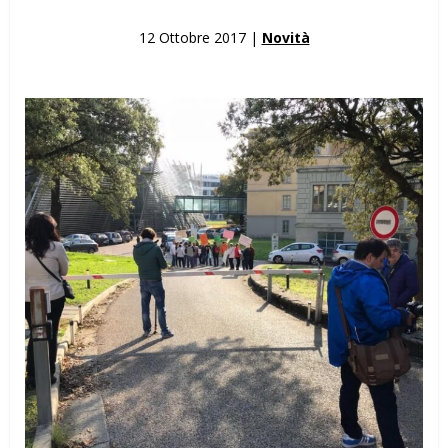
12 Ottobre 2017 |
Novità