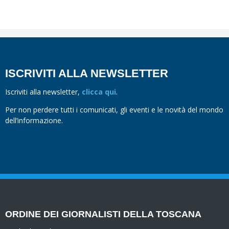
ISCRIVITI ALLA NEWSLETTER
Iscriviti alla newsletter,
clicca qui
.
Per non perdere tutti i comunicati, gli eventi e le novità del mondo
dell’informazione.
ORDINE DEI GIORNALISTI DELLA TOSCANA