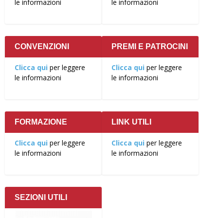
le informazioni
le informazioni
CONVENZIONI
PREMI E PATROCINI
Clicca qui
per leggere
Clicca qui
per leggere
le informazioni
le informazioni
FORMAZIONE
LINK UTILI
Clicca qui
per leggere
Clicca qui
per leggere
le informazioni
le informazioni
SEZIONI UTILI