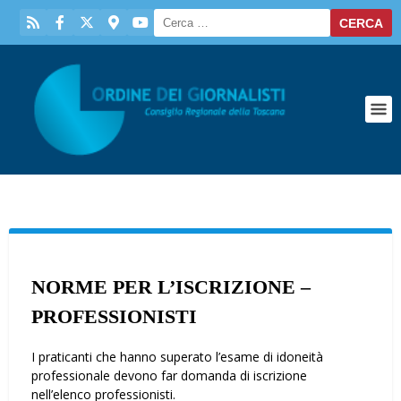
NORME PER L’ISCRIZIONE –
PROFESSIONISTI
I praticanti che hanno superato l’esame di idoneità
professionale devono far domanda di iscrizione
nell’elenco professionisti.