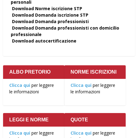
personali
Download Norme iscrizione STP
Download Domanda iscrizione STP
Download Domanda professionisti
Download Domanda professionisti con domicilio
professionale
Download autocertificazione
ALBO PRETORIO
NORME ISCRIZIONI
Clicca qui
per leggere
Clicca qui
per leggere
le informazioni
le informazioni
LEGGI E NORME
QUOTE
Clicca qui
per leggere
Clicca qui
per leggere