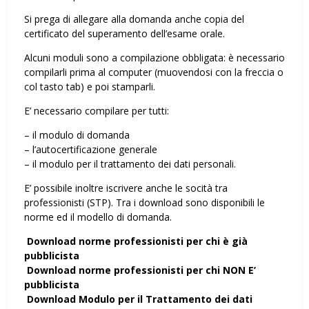
Si prega di allegare alla domanda anche copia del
certificato del superamento dell’esame orale.
Alcuni moduli sono a compilazione obbligata: è necessario
compilarli prima al computer (muovendosi con la freccia o
col tasto tab) e poi stamparli.
E’ necessario compilare per tutti:
– il modulo di domanda
– l’autocertificazione generale
– il modulo per il trattamento dei dati personali.
E’ possibile inoltre iscrivere anche le socità tra
professionisti (STP). Tra i download sono disponibili le
norme ed il modello di domanda.
Download norme professionisti per chi è già
pubblicista
Download norme professionisti per chi NON E’
pubblicista
Download Modulo per il Trattamento dei dati