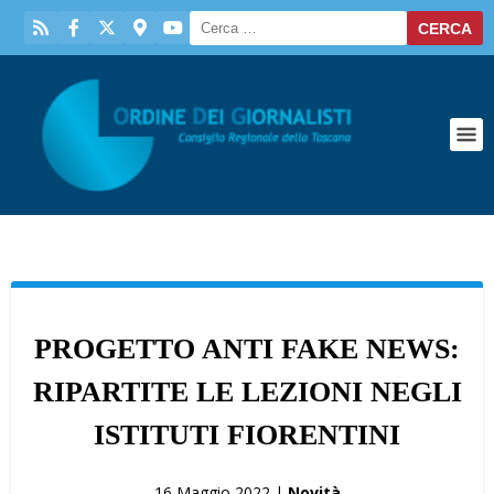
PROGETTO ANTI FAKE NEWS:
RIPARTITE LE LEZIONI NEGLI
ISTITUTI FIORENTINI
16 Maggio 2022 |
Novità