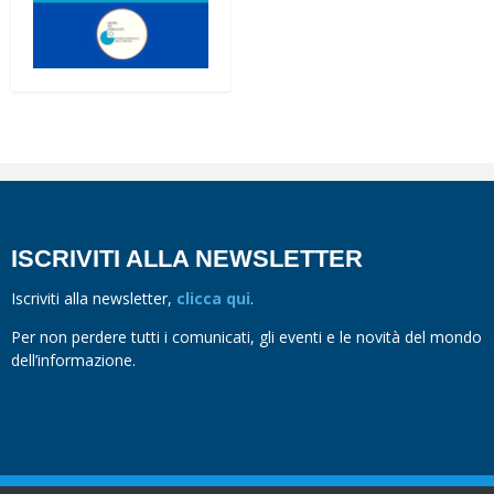
ISCRIVITI ALLA NEWSLETTER
Iscriviti alla newsletter,
clicca qui
.
Per non perdere tutti i comunicati, gli eventi e le novità del mondo
dell’informazione.