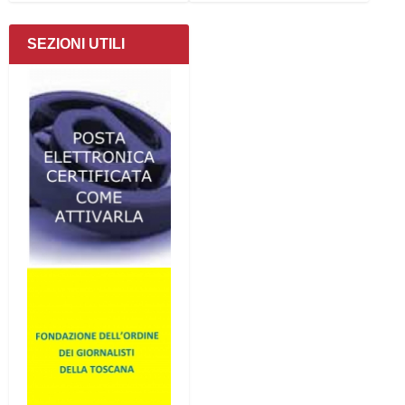
SEZIONI UTILI