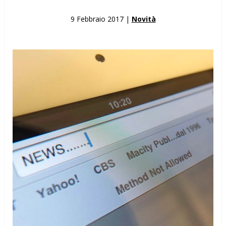
9 Febbraio 2017 |
Novità