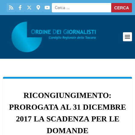
RICONGIUNGIMENTO:
PROROGATA AL 31 DICEMBRE
2017 LA SCADENZA PER LE
DOMANDE