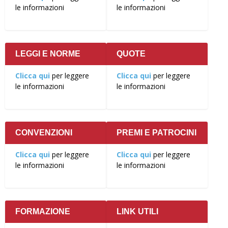
le informazioni
le informazioni
LEGGI E NORME
QUOTE
Clicca qui
per leggere
Clicca qui
per leggere
le informazioni
le informazioni
CONVENZIONI
PREMI E PATROCINI
Clicca qui
per leggere
Clicca qui
per leggere
le informazioni
le informazioni
FORMAZIONE
LINK UTILI