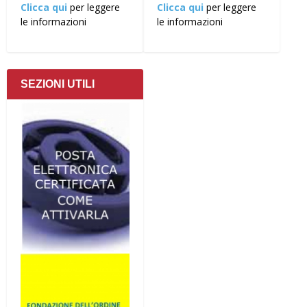
Clicca qui
per leggere
Clicca qui
per leggere
le informazioni
le informazioni
SEZIONI UTILI