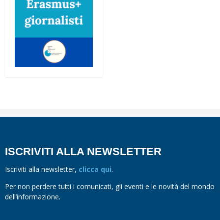
ISCRIVITI ALLA NEWSLETTER
Iscriviti alla newsletter,
clicca qui
.
Per non perdere tutti i comunicati, gli eventi e le novità del mondo
dell’informazione.