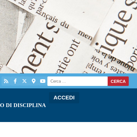
ACCEDI
O DI DISCIPLINA