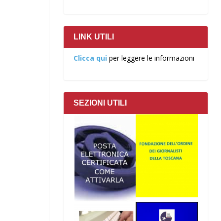
LINK UTILI
Clicca qui
per leggere le informazioni
SEZIONI UTILI