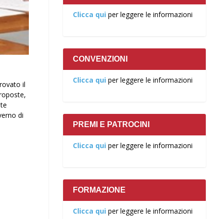
Clicca qui
per leggere le informazioni
CONVENZIONI
Clicca qui
per leggere le informazioni
rovato il
proposte,
nte
verno di
PREMI E PATROCINI
Clicca qui
per leggere le informazioni
FORMAZIONE
Clicca qui
per leggere le informazioni