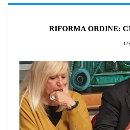
RIFORMA ORDINE: C
17 