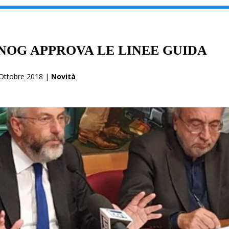
NOG APPROVA LE LINEE GUIDA
Ottobre 2018 |
Novità