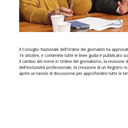
Il Consiglio Nazionale dell'Ordine dei giornalisti ha approva
16 ottobre, e contenete tutte le linee guida è pubblicato su
il cambio del nome in Ordine del giornalismo, la revisione 
dell'esclusività professionale, la creazione di un Registro r
aprire un tavolo di discussione per approfondire tutte le t