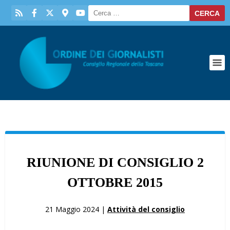
RIUNIONE DI CONSIGLIO 2
OTTOBRE 2015
21 Maggio 2024 |
Attività del consiglio