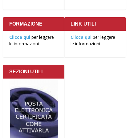
FORMAZIONE
LINK UTILI
Clicca qui
per leggere
Clicca qui
per leggere
le informazioni
le informazioni
SEZIONI UTILI