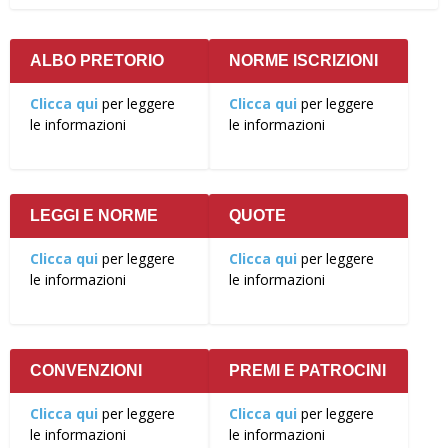
ALBO PRETORIO
NORME ISCRIZIONI
Clicca qui
per leggere
Clicca qui
per leggere
le informazioni
le informazioni
LEGGI E NORME
QUOTE
Clicca qui
per leggere
Clicca qui
per leggere
le informazioni
le informazioni
CONVENZIONI
PREMI E PATROCINI
Clicca qui
per leggere
Clicca qui
per leggere
le informazioni
le informazioni