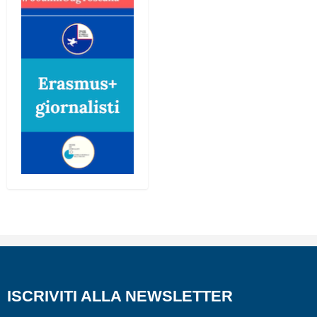
ISCRIVITI ALLA NEWSLETTER