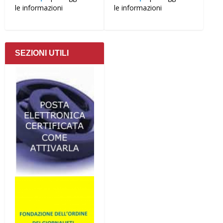
le informazioni
le informazioni
SEZIONI UTILI