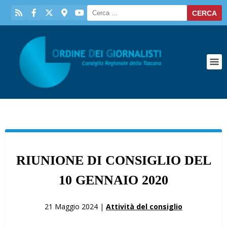
RIUNIONE DI CONSIGLIO DEL
10 GENNAIO 2020
21 Maggio 2024 |
Attività del consiglio