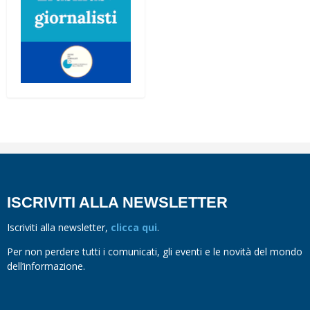
ISCRIVITI ALLA NEWSLETTER
Iscriviti alla newsletter,
clicca qui
.
Per non perdere tutti i comunicati, gli eventi e le novità del mondo
dell’informazione.