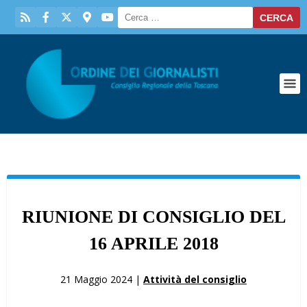
RIUNIONE DI CONSIGLIO DEL
16 APRILE 2018
21 Maggio 2024 |
Attività del consiglio