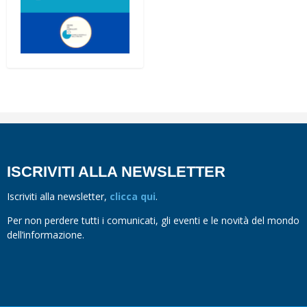
ISCRIVITI ALLA NEWSLETTER
Iscriviti alla newsletter,
clicca qui
.
Per non perdere tutti i comunicati, gli eventi e le novità del mondo
dell’informazione.