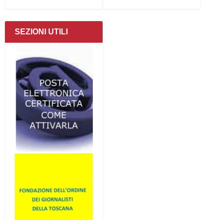
SEZIONI UTILI