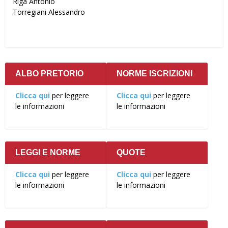
Riga Antonio
Torregiani Alessandro
ALBO PRETORIO
NORME ISCRIZIONI
Clicca qui
per leggere
Clicca qui
per leggere
le informazioni
le informazioni
LEGGI E NORME
QUOTE
Clicca qui
per leggere
Clicca qui
per leggere
le informazioni
le informazioni