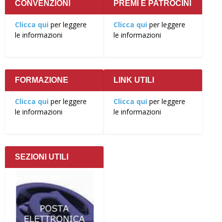
CONVENZIONI
PREMI E PATROCINI
Clicca qui
per leggere
Clicca qui
per leggere
le informazioni
le informazioni
FORMAZIONE
LINK UTILI
Clicca qui
per leggere
Clicca qui
per leggere
le informazioni
le informazioni
SEZIONI UTILI