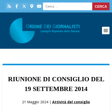
RIUNIONE DI CONSIGLIO DEL
19 SETTEMBRE 2014
21 Maggio 2024 |
Attività del consiglio